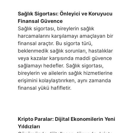
Sağlık Sigortası: Önleyici ve Koruyucu
Finansal Güvence
Sağlık sigortası, bireylerin sağlık
harcamalarını karşılamayı amaçlayan bir
finansal araçtır. Bu sigorta türü,
beklenmedik sağlık sorunları, hastalıklar
veya kazalar karşısında maddi güvence
sağlamayı hedefler. Sağlık sigortası,
bireylerin ve ailelerin sağlık hizmetlerine
erişimini kolaylaştırırken, aynı zamanda
finansal yükü hafifletir.
Kripto Paralar: Dijital Ekonomilerin Yeni
Yıldızları