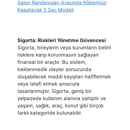
Salon Randevuları Arasında Köklerinizi
Kapatacak 5 Saç Modeli
Sigorta: Riskleri Yönetme Güvencesi
Sigorta, bireylerin veya kurumların belirli
risklere karşı korunmasını sağlayan
finansal bir araçtır. Bu sistem,
beklenmedik olaylar sonucunda
oluşabilecek maddi kayıpları hafifletmek
veya telafi etmek amacıyla
tasarlanmıştır. Sigorta, geniş bir
yelpazede kullanım alanına sahiptir ve
yaşam, sağlık, araç, konut gibi birçok
farklı kategoride bulunabilir.