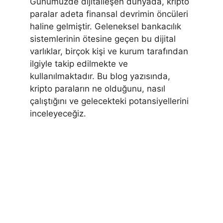
Günümüzde dijitalleşen dünyada, kripto
paralar adeta finansal devrimin öncüleri
haline gelmiştir. Geleneksel bankacılık
sistemlerinin ötesine geçen bu dijital
varlıklar, birçok kişi ve kurum tarafından
ilgiyle takip edilmekte ve
kullanılmaktadır. Bu blog yazısında,
kripto paraların ne olduğunu, nasıl
çalıştığını ve gelecekteki potansiyellerini
inceleyeceğiz.