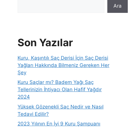
Ara
Son Yazılar
Kuru, Kaşıntılı Saç Derisi İçin Saç Derisi
Yağları Hakkında Bilmeniz Gereken Her
Şey
Kuru Saçlar mı? Badem Yağı Saç
Tellerinizin İhtiyacı Olan Hafif Yağdır
2024
Yüksek Gözenekli Saç Nedir ve Nasıl
Tedavi Edilir?
2023 Yılının En İyi 9 Kuru Şampuanı