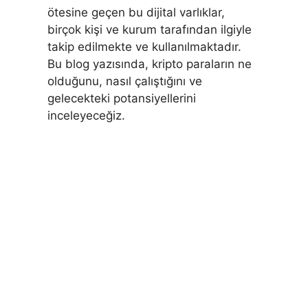
ötesine geçen bu dijital varlıklar,
birçok kişi ve kurum tarafından ilgiyle
takip edilmekte ve kullanılmaktadır.
Bu blog yazısında, kripto paraların ne
olduğunu, nasıl çalıştığını ve
gelecekteki potansiyellerini
inceleyeceğiz.