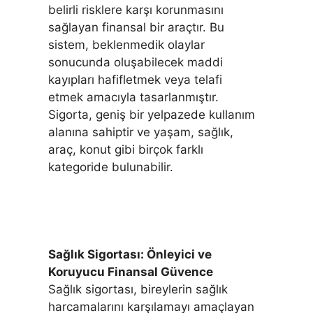
belirli risklere karşı korunmasını
sağlayan finansal bir araçtır. Bu
sistem, beklenmedik olaylar
sonucunda oluşabilecek maddi
kayıpları hafifletmek veya telafi
etmek amacıyla tasarlanmıştır.
Sigorta, geniş bir yelpazede kullanım
alanına sahiptir ve yaşam, sağlık,
araç, konut gibi birçok farklı
kategoride bulunabilir.
Sağlık Sigortası: Önleyici ve
Koruyucu Finansal Güvence
Sağlık sigortası, bireylerin sağlık
harcamalarını karşılamayı amaçlayan