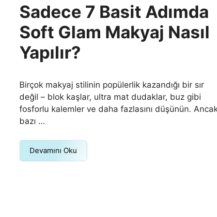
Sadece 7 Basit Adımda
Soft Glam Makyaj Nasıl
Yapılır?
Birçok makyaj stilinin popülerlik kazandığı bir sır
değil – blok kaşlar, ultra mat dudaklar, buz gibi
fosforlu kalemler ve daha fazlasını düşünün. Anca
bazı …
Devamını Oku