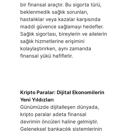
bir finansal araçtır. Bu sigorta türü,
beklenmedik sağlık sorunları,
hastalıklar veya kazalar karşısında
maddi güvence sağlamayı hedefler.
Sağlık sigortası, bireylerin ve ailelerin
sağlık hizmetlerine erişimini
kolaylaştırırken, aynı zamanda
finansal yükü hafifletir.
Kripto Paralar: Dijital Ekonomilerin
Yeni Yıldızları
Günümüzde dijitalleşen dünyada,
kripto paralar adeta finansal
devrimin öncüleri haline gelmiştir.
Geleneksel bankacılık sistemlerinin