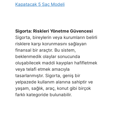
Kapatacak 5 Saç Modeli
Sigorta: Riskleri Yönetme Güvencesi
Sigorta, bireylerin veya kurumların belirli
risklere karşı korunmasını sağlayan
finansal bir araçtır. Bu sistem,
beklenmedik olaylar sonucunda
oluşabilecek maddi kayıpları hafifletmek
veya telafi etmek amacıyla
tasarlanmıştır. Sigorta, geniş bir
yelpazede kullanım alanına sahiptir ve
yaşam, sağlık, araç, konut gibi birçok
farklı kategoride bulunabilir.