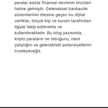
paralar adeta finansal devrimin öncüleri
haline gelmiştir. Geleneksel bankacılık
sistemlerinin ötesine geçen bu dijital
varlıklar, birçok kişi ve kurum tarafından
ilgiyle takip edilmekte ve
kullanılmaktadır. Bu blog yazısında,
kripto paraların ne olduğunu, nasıl
çalıştığını ve gelecekteki potansiyellerini
inceleyeceğiz.