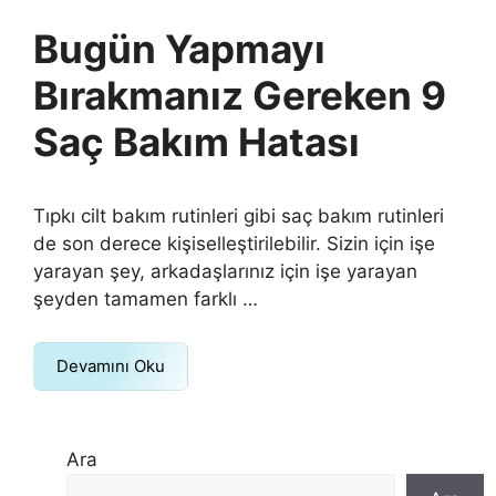
Bugün Yapmayı
Bırakmanız Gereken 9
Saç Bakım Hatası
Tıpkı cilt bakım rutinleri gibi saç bakım rutinleri
de son derece kişiselleştirilebilir. Sizin için işe
yarayan şey, arkadaşlarınız için işe yarayan
şeyden tamamen farklı …
Devamını Oku
Ara