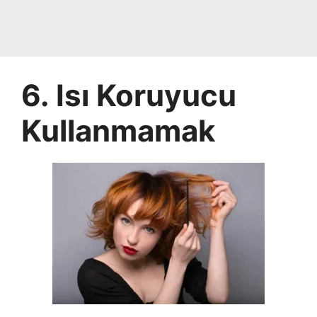
6. Isı Koruyucu
Kullanmamak