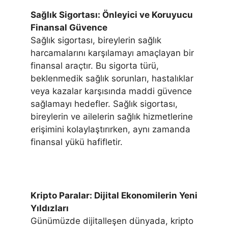
Sağlık Sigortası: Önleyici ve Koruyucu
Finansal Güvence
Sağlık sigortası, bireylerin sağlık
harcamalarını karşılamayı amaçlayan bir
finansal araçtır. Bu sigorta türü,
beklenmedik sağlık sorunları, hastalıklar
veya kazalar karşısında maddi güvence
sağlamayı hedefler. Sağlık sigortası,
bireylerin ve ailelerin sağlık hizmetlerine
erişimini kolaylaştırırken, aynı zamanda
finansal yükü hafifletir.
Kripto Paralar: Dijital Ekonomilerin Yeni
Yıldızları
Günümüzde dijitalleşen dünyada, kripto