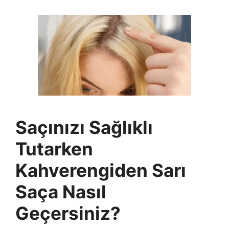
Saçınızı Sağlıklı
Tutarken
Kahverengiden Sarı
Saça Nasıl
Geçersiniz?