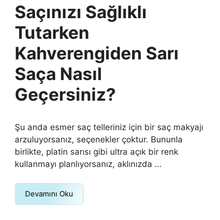
Saçınızı Sağlıklı
Tutarken
Kahverengiden Sarı
Saça Nasıl
Geçersiniz?
Şu anda esmer saç telleriniz için bir saç makyajı
arzuluyorsanız, seçenekler çoktur. Bununla
birlikte, platin sarısı gibi ultra açık bir renk
kullanmayı planlıyorsanız, aklınızda …
Devamını Oku