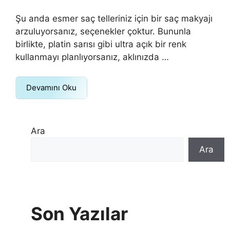
Şu anda esmer saç telleriniz için bir saç makyajı
arzuluyorsanız, seçenekler çoktur. Bununla
birlikte, platin sarısı gibi ultra açık bir renk
kullanmayı planlıyorsanız, aklınızda …
Devamını Oku
Ara
Ara
Son Yazılar