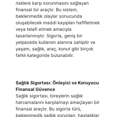
risklere karşı korunmasını sağlayan
finansal bir araçtır. Bu sistem,
beklenmedik olaylar sonucunda
oluşabilecek maddi kayıpları hafifletmek
veya telafi etmek amacıyla
tasarlanmıştır. Sigorta, geniş bir
yelpazede kullanım alanına sahiptir ve
yaşam, sağlık, araç, konut gibi birçok
farklı kategoride bulunabilir.
Sağlık Sigortası: Önleyici ve Koruyucu
Finansal Güvence
Sağlık sigortası, bireylerin sağlık
harcamalarını karşılamayı amaçlayan bir
finansal araçtır. Bu sigorta türü,
beklenmedik sağlık sorunları, hastalıklar