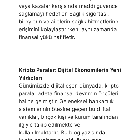
veya kazalar karşısında maddi güvence
sağlamayı hedefler. Sağlık sigortası,
bireylerin ve ailelerin sağlık hizmetlerine
erişimini kolaylaştırırken, aynı zamanda
finansal yükü hafifletir.
Kripto Paralar: Dijital Ekonomilerin Yeni
Yıldızları
Günümüzde dijitalleşen dünyada, kripto
paralar adeta finansal devrimin öncüleri
haline gelmiştir. Geleneksel bankacılık
sistemlerinin ötesine geçen bu dijital
varlıklar, birçok kişi ve kurum tarafından
ilgiyle takip edilmekte ve
kullanılmaktadır. Bu blog yazısında,