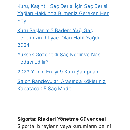
Kuru, Kaşıntılı Saç Derisi İçin Saç Derisi
Yağları Hakkında Bilmeniz Gereken Her
Şey
Kuru Saçlar mı? Badem Yağı Saç
Tellerinizin İhtiyacı Olan Hafif Yağdır
2024
Yüksek Gözenekli Saç Nedir ve Nasıl
Tedavi Edilir?
2023 Yılının En İyi 9 Kuru Şampuanı
Salon Randevuları Arasında Köklerinizi
Kapatacak 5 Saç Modeli
Sigorta: Riskleri Yönetme Güvencesi
Sigorta, bireylerin veya kurumların belirli