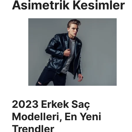
Asimetrik Kesimler
2023 Erkek Saç
Modelleri, En Yeni
Trendler