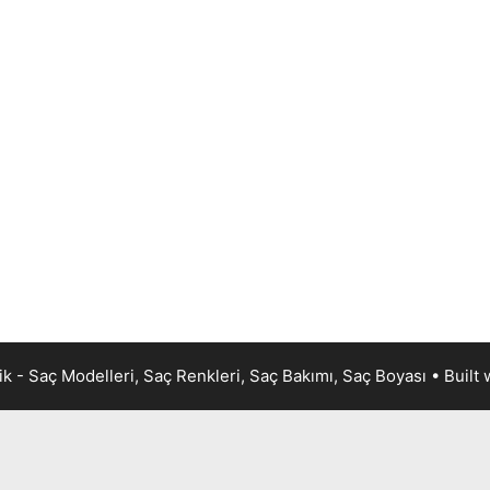
k - Saç Modelleri, Saç Renkleri, Saç Bakımı, Saç Boyası
• Built 