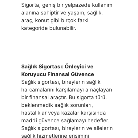
Sigorta, geniş bir yelpazede kullanım
alanına sahiptir ve yaşam, sağlık,
araç, konut gibi birçok farklı
kategoride bulunabilir.
Sağlık Sigortası: Önleyici ve
Koruyucu Finansal Güvence
Sağlık sigortası, bireylerin sağlık
harcamalarını karşılamayı amaçlayan
bir finansal araçtır. Bu sigorta türü,
beklenmedik sağlık sorunları,
hastalıklar veya kazalar karşısında
maddi güvence sağlamayı hedefler.
Sağlık sigortası, bireylerin ve ailelerin
sağlık hizmetlerine erişimini