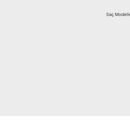
Saç Modell