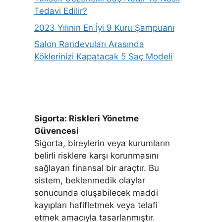
Tedavi Edilir?
2023 Yılının En İyi 9 Kuru Şampuanı
Salon Randevuları Arasında
Köklerinizi Kapatacak 5 Saç Modeli
Sigorta: Riskleri Yönetme
Güvencesi
Sigorta, bireylerin veya kurumların
belirli risklere karşı korunmasını
sağlayan finansal bir araçtır. Bu
sistem, beklenmedik olaylar
sonucunda oluşabilecek maddi
kayıpları hafifletmek veya telafi
etmek amacıyla tasarlanmıştır.