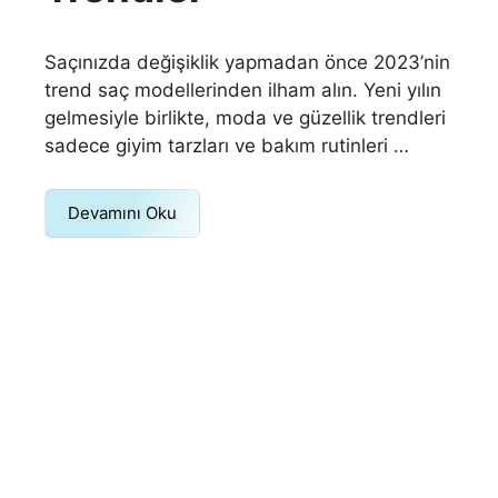
Saçınızda değişiklik yapmadan önce 2023’nin
trend saç modellerinden ilham alın. Yeni yılın
gelmesiyle birlikte, moda ve güzellik trendleri
sadece giyim tarzları ve bakım rutinleri …
Devamını Oku