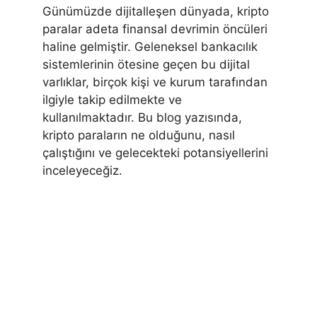
Günümüzde dijitalleşen dünyada, kripto
paralar adeta finansal devrimin öncüleri
haline gelmiştir. Geleneksel bankacılık
sistemlerinin ötesine geçen bu dijital
varlıklar, birçok kişi ve kurum tarafından
ilgiyle takip edilmekte ve
kullanılmaktadır. Bu blog yazısında,
kripto paraların ne olduğunu, nasıl
çalıştığını ve gelecekteki potansiyellerini
inceleyeceğiz.