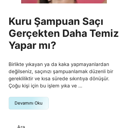
Kuru Şampuan Saçı
Gerçekten Daha Temiz
Yapar mı?
Birlikte yıkayan ya da kaka yapmayanlardan
değilseniz, saçınızı şampuanlamak düzenli bir
gerekliliktir ve kısa sürede sıkıntıya dönüşür.
Çoğu kişi için bu işlem yıka ve …
Devamını Oku
Ara