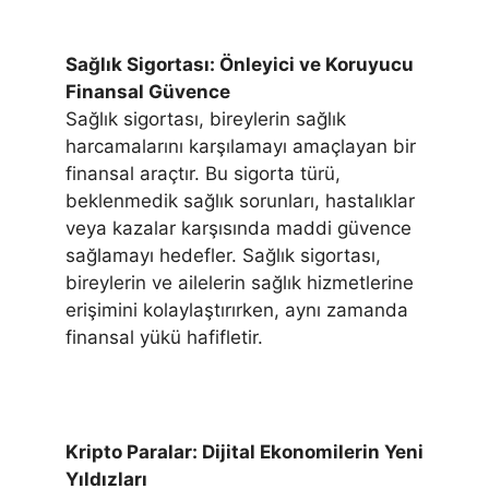
Sağlık Sigortası: Önleyici ve Koruyucu
Finansal Güvence
Sağlık sigortası, bireylerin sağlık
harcamalarını karşılamayı amaçlayan bir
finansal araçtır. Bu sigorta türü,
beklenmedik sağlık sorunları, hastalıklar
veya kazalar karşısında maddi güvence
sağlamayı hedefler. Sağlık sigortası,
bireylerin ve ailelerin sağlık hizmetlerine
erişimini kolaylaştırırken, aynı zamanda
finansal yükü hafifletir.
Kripto Paralar: Dijital Ekonomilerin Yeni
Yıldızları