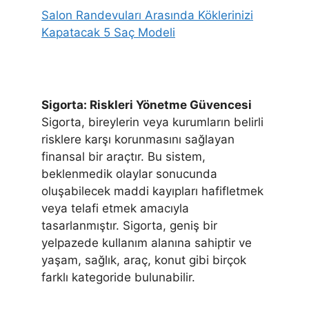
Salon Randevuları Arasında Köklerinizi
Kapatacak 5 Saç Modeli
Sigorta: Riskleri Yönetme Güvencesi
Sigorta, bireylerin veya kurumların belirli
risklere karşı korunmasını sağlayan
finansal bir araçtır. Bu sistem,
beklenmedik olaylar sonucunda
oluşabilecek maddi kayıpları hafifletmek
veya telafi etmek amacıyla
tasarlanmıştır. Sigorta, geniş bir
yelpazede kullanım alanına sahiptir ve
yaşam, sağlık, araç, konut gibi birçok
farklı kategoride bulunabilir.