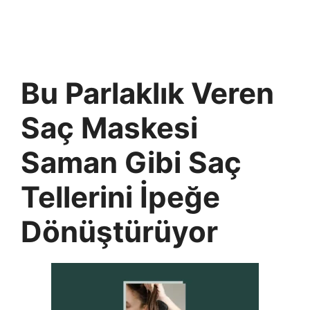
Bu Parlaklık Veren
Saç Maskesi
Saman Gibi Saç
Tellerini İpeğe
Dönüştürüyor