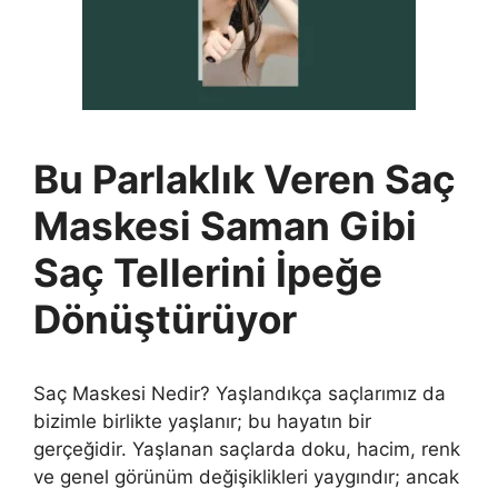
Bu Parlaklık Veren Saç
Maskesi Saman Gibi
Saç Tellerini İpeğe
Dönüştürüyor
Saç Maskesi Nedir? Yaşlandıkça saçlarımız da
bizimle birlikte yaşlanır; bu hayatın bir
gerçeğidir. Yaşlanan saçlarda doku, hacim, renk
ve genel görünüm değişiklikleri yaygındır; ancak