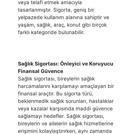
veya telafi etmek amacıyla
tasarlanmıştır. Sigorta, geniş bir
yelpazede kullanım alanına sahiptir ve
yaşam, sağlık, araç, konut gibi birçok
farklı kategoride bulunabilir.
Sağlık Sigortası: Önleyici ve Koruyucu
Finansal Güvence
Sağlık sigortası, bireylerin sağlık
harcamalarını karşılamayı amaçlayan bir
finansal araçtır. Bu sigorta türü,
beklenmedik sağlık sorunları, hastalıklar
veya kazalar karşısında maddi güvence
sağlamayı hedefler. Sağlık sigortası,
bireylerin ve ailelerin sağlık hizmetlerine
erişimini kolaylaştırırken, aynı zamanda