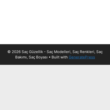
© 2026 Saç Güzellik - Saç Modelleri, Saç Renkleri, Saç
Bakımı, Saç Boyası
• Built with
GeneratePress