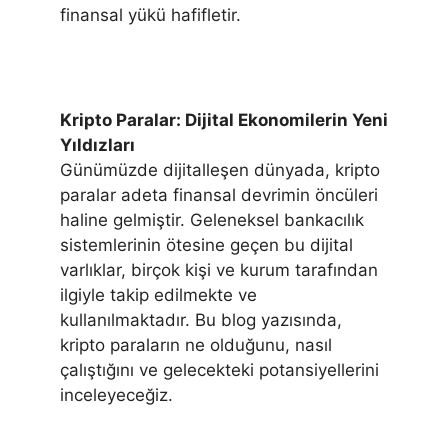
finansal yükü hafifletir.
Kripto Paralar: Dijital Ekonomilerin Yeni
Yıldızları
Günümüzde dijitalleşen dünyada, kripto
paralar adeta finansal devrimin öncüleri
haline gelmiştir. Geleneksel bankacılık
sistemlerinin ötesine geçen bu dijital
varlıklar, birçok kişi ve kurum tarafından
ilgiyle takip edilmekte ve
kullanılmaktadır. Bu blog yazısında,
kripto paraların ne olduğunu, nasıl
çalıştığını ve gelecekteki potansiyellerini
inceleyeceğiz.