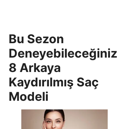
Bu Sezon
Deneyebileceğiniz
8 Arkaya
Kaydırılmış Saç
Modeli