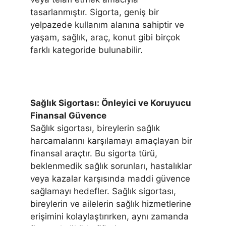
tasarlanmıştır. Sigorta, geniş bir
yelpazede kullanım alanına sahiptir ve
yaşam, sağlık, araç, konut gibi birçok
farklı kategoride bulunabilir.
Sağlık Sigortası: Önleyici ve Koruyucu
Finansal Güvence
Sağlık sigortası, bireylerin sağlık
harcamalarını karşılamayı amaçlayan bir
finansal araçtır. Bu sigorta türü,
beklenmedik sağlık sorunları, hastalıklar
veya kazalar karşısında maddi güvence
sağlamayı hedefler. Sağlık sigortası,
bireylerin ve ailelerin sağlık hizmetlerine
erişimini kolaylaştırırken, aynı zamanda