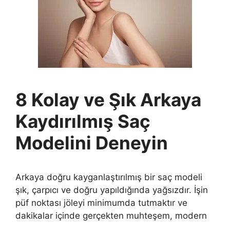
8 Kolay ve Şık Arkaya
Kaydırılmış Saç
Modelini Deneyin
Arkaya doğru kayganlaştırılmış bir saç modeli
şık, çarpıcı ve doğru yapıldığında yağsızdır. İşin
püf noktası jöleyi minimumda tutmaktır ve
dakikalar içinde gerçekten muhteşem, modern
…