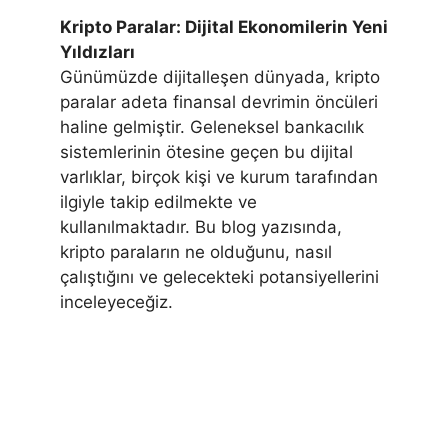
Kripto Paralar: Dijital Ekonomilerin Yeni
Yıldızları
Günümüzde dijitalleşen dünyada, kripto
paralar adeta finansal devrimin öncüleri
haline gelmiştir. Geleneksel bankacılık
sistemlerinin ötesine geçen bu dijital
varlıklar, birçok kişi ve kurum tarafından
ilgiyle takip edilmekte ve
kullanılmaktadır. Bu blog yazısında,
kripto paraların ne olduğunu, nasıl
çalıştığını ve gelecekteki potansiyellerini
inceleyeceğiz.