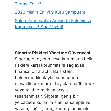
Tedavi Edilir?
2023 Yılının En İyi 9 Kuru Şampuanı
Salon Randevuları Arasında Köklerinizi
Kapatacak 5 Saç Modeli
Sigorta: Riskleri Yönetme Güvencesi
Sigorta, bireylerin veya kurumların belirli
risklere karşı korunmasını sağlayan
finansal bir araçtır. Bu sistem,
beklenmedik olaylar sonucunda
oluşabilecek maddi kayıpları hafifletmek
veya telafi etmek amacıyla
tasarlanmıştır. Sigorta, geniş bir
yelpazede kullanım alanına sahiptir ve
yaşam, sağlık, araç, konut gibi birçok