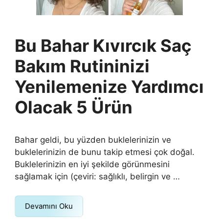
Bu Bahar Kıvırcık Saç
Bakım Rutininizi
Yenilemenize Yardımcı
Olacak 5 Ürün
Bahar geldi, bu yüzden buklelerinizin ve
buklelerinizin de bunu takip etmesi çok doğal.
Buklelerinizin en iyi şekilde görünmesini
sağlamak için (çeviri: sağlıklı, belirgin ve …
Devamını Oku