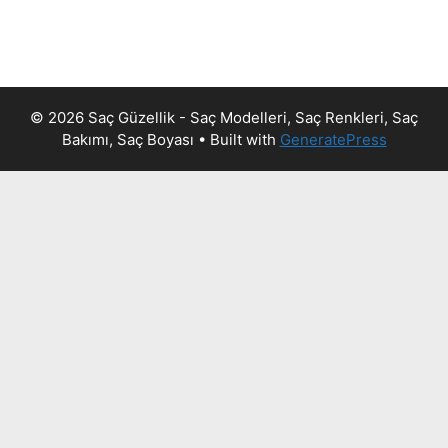
© 2026 Saç Güzellik - Saç Modelleri, Saç Renkleri, Saç
Bakımı, Saç Boyası
• Built with
GeneratePress