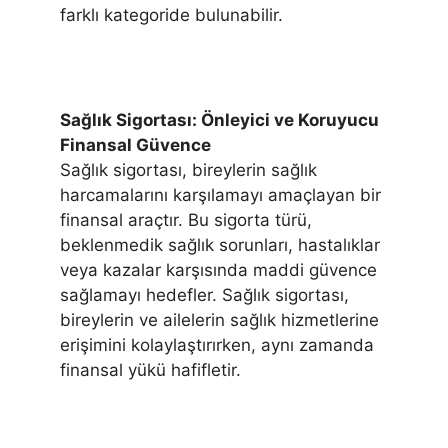
farklı kategoride bulunabilir.
Sağlık Sigortası: Önleyici ve Koruyucu
Finansal Güvence
Sağlık sigortası, bireylerin sağlık
harcamalarını karşılamayı amaçlayan bir
finansal araçtır. Bu sigorta türü,
beklenmedik sağlık sorunları, hastalıklar
veya kazalar karşısında maddi güvence
sağlamayı hedefler. Sağlık sigortası,
bireylerin ve ailelerin sağlık hizmetlerine
erişimini kolaylaştırırken, aynı zamanda
finansal yükü hafifletir.