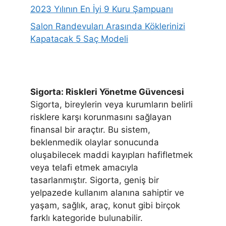
2023 Yılının En İyi 9 Kuru Şampuanı
Salon Randevuları Arasında Köklerinizi
Kapatacak 5 Saç Modeli
Sigorta: Riskleri Yönetme Güvencesi
Sigorta, bireylerin veya kurumların belirli
risklere karşı korunmasını sağlayan
finansal bir araçtır. Bu sistem,
beklenmedik olaylar sonucunda
oluşabilecek maddi kayıpları hafifletmek
veya telafi etmek amacıyla
tasarlanmıştır. Sigorta, geniş bir
yelpazede kullanım alanına sahiptir ve
yaşam, sağlık, araç, konut gibi birçok
farklı kategoride bulunabilir.