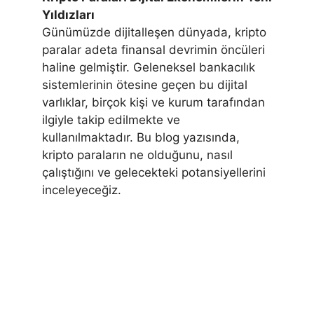
Yıldızları
Günümüzde dijitalleşen dünyada, kripto
paralar adeta finansal devrimin öncüleri
haline gelmiştir. Geleneksel bankacılık
sistemlerinin ötesine geçen bu dijital
varlıklar, birçok kişi ve kurum tarafından
ilgiyle takip edilmekte ve
kullanılmaktadır. Bu blog yazısında,
kripto paraların ne olduğunu, nasıl
çalıştığını ve gelecekteki potansiyellerini
inceleyeceğiz.