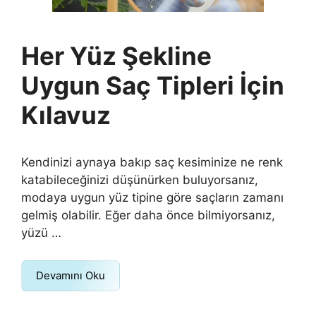
Her Yüz Şekline
Uygun Saç Tipleri İçin
Kılavuz
Kendinizi aynaya bakıp saç kesiminize ne renk
katabileceğinizi düşünürken buluyorsanız,
modaya uygun yüz tipine göre saçların zamanı
gelmiş olabilir. Eğer daha önce bilmiyorsanız,
yüzü …
Devamını Oku