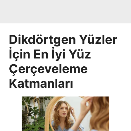
Dikdörtgen Yüzler
İçin En İyi Yüz
Çerçeveleme
Katmanları