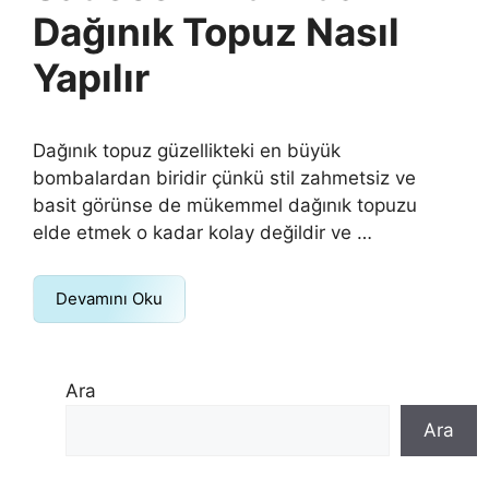
Dağınık Topuz Nasıl
Yapılır
Dağınık topuz güzellikteki en büyük
bombalardan biridir çünkü stil zahmetsiz ve
basit görünse de mükemmel dağınık topuzu
elde etmek o kadar kolay değildir ve …
Devamını Oku
Ara
Ara