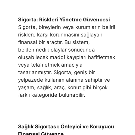
Sigorta: Riskleri Yönetme Güvencesi
Sigorta, bireylerin veya kurumların belirli
risklere karşı korunmasını sağlayan
finansal bir araçtır. Bu sistem,
beklenmedik olaylar sonucunda
oluşabilecek maddi kayıpları hafifletmek
veya telafi etmek amacıyla
tasarlanmıştır. Sigorta, geniş bir
yelpazede kullanım alanına sahiptir ve
yaşam, sağlık, araç, konut gibi birçok
farklı kategoride bulunabilir.
Sağlık Sigortası: Önleyici ve Koruyucu
Finansal Güvence