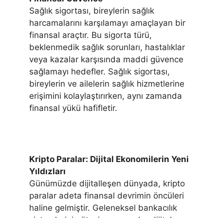
Sağlık sigortası, bireylerin sağlık
harcamalarını karşılamayı amaçlayan bir
finansal araçtır. Bu sigorta türü,
beklenmedik sağlık sorunları, hastalıklar
veya kazalar karşısında maddi güvence
sağlamayı hedefler. Sağlık sigortası,
bireylerin ve ailelerin sağlık hizmetlerine
erişimini kolaylaştırırken, aynı zamanda
finansal yükü hafifletir.
Kripto Paralar: Dijital Ekonomilerin Yeni
Yıldızları
Günümüzde dijitalleşen dünyada, kripto
paralar adeta finansal devrimin öncüleri
haline gelmiştir. Geleneksel bankacılık