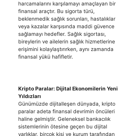
harcamalarını karşılamayı amaçlayan bir
finansal araçtır. Bu sigorta türü,
beklenmedik sağlık sorunları, hastalıklar
veya kazalar karşısında maddi güvence
sağlamayı hedefler. Sağlık sigortası,
bireylerin ve ailelerin sağlık hizmetlerine
erişimini kolaylaştırırken, aynı zamanda
finansal yükü hafifletir.
Kripto Paralar: Dijital Ekonomilerin Yeni
Yıldızları
Günümüzde dijitalleşen dünyada, kripto
paralar adeta finansal devrimin öncüleri
haline gelmiştir. Geleneksel bankacılık
sistemlerinin ötesine geçen bu dijital
varlıklar, birçok kişi ve kurum tarafından