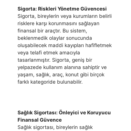
Sigorta: Riskleri Yönetme Güvencesi
Sigorta, bireylerin veya kurumların belirli
risklere karşı korunmasını sağlayan
finansal bir araçtır. Bu sistem,
beklenmedik olaylar sonucunda
oluşabilecek maddi kayıpları hafifletmek
veya telafi etmek amacıyla
tasarlanmıştır. Sigorta, geniş bir
yelpazede kullanım alanına sahiptir ve
yaşam, sağlık, araç, konut gibi birçok
farklı kategoride bulunabilir.
Sağlık Sigortası: Önleyici ve Koruyucu
Finansal Güvence
Sağlık sigortası, bireylerin sağlık