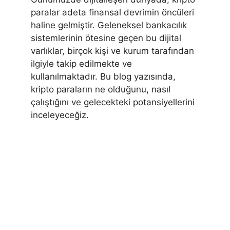
paralar adeta finansal devrimin öncüleri
haline gelmiştir. Geleneksel bankacılık
sistemlerinin ötesine geçen bu dijital
varlıklar, birçok kişi ve kurum tarafından
ilgiyle takip edilmekte ve
kullanılmaktadır. Bu blog yazısında,
kripto paraların ne olduğunu, nasıl
çalıştığını ve gelecekteki potansiyellerini
inceleyeceğiz.