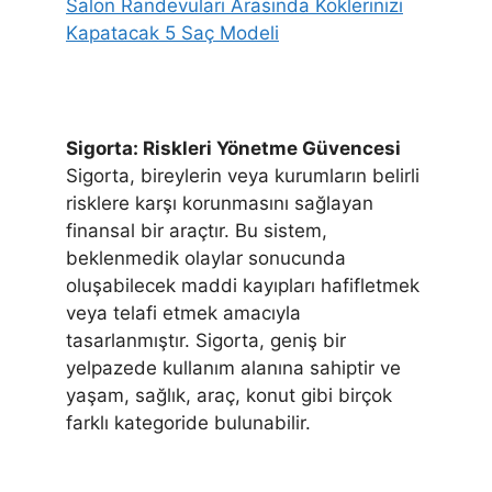
Salon Randevuları Arasında Köklerinizi
Kapatacak 5 Saç Modeli
Sigorta: Riskleri Yönetme Güvencesi
Sigorta, bireylerin veya kurumların belirli
risklere karşı korunmasını sağlayan
finansal bir araçtır. Bu sistem,
beklenmedik olaylar sonucunda
oluşabilecek maddi kayıpları hafifletmek
veya telafi etmek amacıyla
tasarlanmıştır. Sigorta, geniş bir
yelpazede kullanım alanına sahiptir ve
yaşam, sağlık, araç, konut gibi birçok
farklı kategoride bulunabilir.