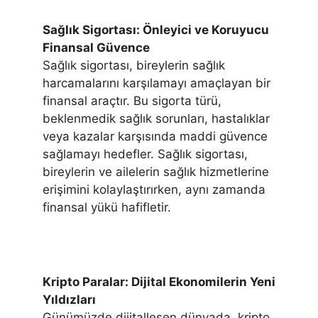
Sağlık Sigortası: Önleyici ve Koruyucu
Finansal Güvence
Sağlık sigortası, bireylerin sağlık
harcamalarını karşılamayı amaçlayan bir
finansal araçtır. Bu sigorta türü,
beklenmedik sağlık sorunları, hastalıklar
veya kazalar karşısında maddi güvence
sağlamayı hedefler. Sağlık sigortası,
bireylerin ve ailelerin sağlık hizmetlerine
erişimini kolaylaştırırken, aynı zamanda
finansal yükü hafifletir.
Kripto Paralar: Dijital Ekonomilerin Yeni
Yıldızları
Günümüzde dijitalleşen dünyada, kripto