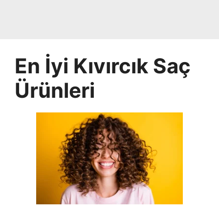
En İyi Kıvırcık Saç
Ürünleri