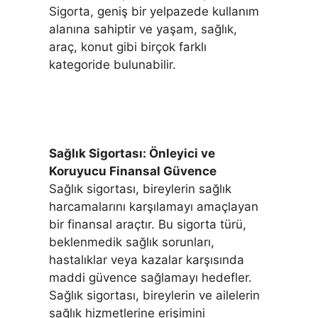
Sigorta, geniş bir yelpazede kullanım
alanına sahiptir ve yaşam, sağlık,
araç, konut gibi birçok farklı
kategoride bulunabilir.
Sağlık Sigortası: Önleyici ve
Koruyucu Finansal Güvence
Sağlık sigortası, bireylerin sağlık
harcamalarını karşılamayı amaçlayan
bir finansal araçtır. Bu sigorta türü,
beklenmedik sağlık sorunları,
hastalıklar veya kazalar karşısında
maddi güvence sağlamayı hedefler.
Sağlık sigortası, bireylerin ve ailelerin
sağlık hizmetlerine erişimini