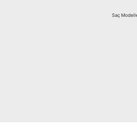
Saç Modell