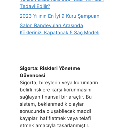
Tedavi Edilir?
2023 Yılının En İyi 9 Kuru Şampuanı
Salon Randevuları Arasında
Köklerinizi Kapatacak 5 Saç Modeli
Sigorta: Riskleri Yönetme
Güvencesi
Sigorta, bireylerin veya kurumların
belirli risklere karşı korunmasını
sağlayan finansal bir araçtır. Bu
sistem, beklenmedik olaylar
sonucunda oluşabilecek maddi
kayıpları hafifletmek veya telafi
etmek amacıyla tasarlanmıştır.