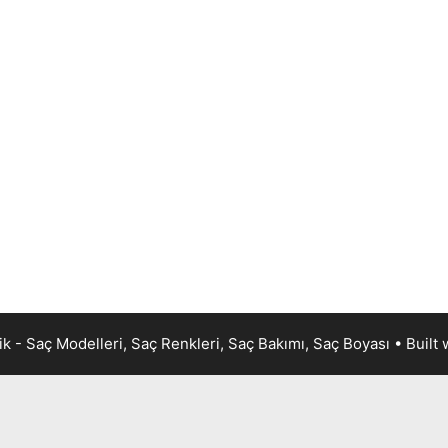
k - Saç Modelleri, Saç Renkleri, Saç Bakımı, Saç Boyası
• Built 