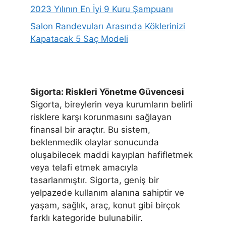
2023 Yılının En İyi 9 Kuru Şampuanı
Salon Randevuları Arasında Köklerinizi
Kapatacak 5 Saç Modeli
Sigorta: Riskleri Yönetme Güvencesi
Sigorta, bireylerin veya kurumların belirli
risklere karşı korunmasını sağlayan
finansal bir araçtır. Bu sistem,
beklenmedik olaylar sonucunda
oluşabilecek maddi kayıpları hafifletmek
veya telafi etmek amacıyla
tasarlanmıştır. Sigorta, geniş bir
yelpazede kullanım alanına sahiptir ve
yaşam, sağlık, araç, konut gibi birçok
farklı kategoride bulunabilir.