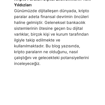
Yıldızları
Günümüzde dijitalleşen dünyada, kripto
paralar adeta finansal devrimin öncüleri
haline gelmiştir. Geleneksel bankacılık
sistemlerinin ötesine geçen bu dijital
varlıklar, birçok kişi ve kurum tarafından
ilgiyle takip edilmekte ve
kullanılmaktadır. Bu blog yazısında,
kripto paraların ne olduğunu, nasıl
çalıştığını ve gelecekteki potansiyellerini
inceleyeceğiz.