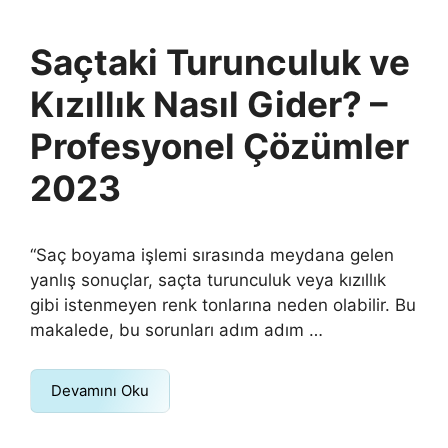
Saçtaki Turunculuk ve
Kızıllık Nasıl Gider? –
Profesyonel Çözümler
2023
“Saç boyama işlemi sırasında meydana gelen
yanlış sonuçlar, saçta turunculuk veya kızıllık
gibi istenmeyen renk tonlarına neden olabilir. Bu
makalede, bu sorunları adım adım …
Devamını Oku