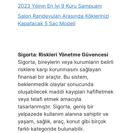
2023 Yılının En İyi 9 Kuru Şampuanı
Salon Randevuları Arasında Köklerinizi
Kapatacak 5 Saç Modeli
Sigorta: Riskleri Yönetme Güvencesi
Sigorta, bireylerin veya kurumların belirli
risklere karşı korunmasını sağlayan
finansal bir araçtır. Bu sistem,
beklenmedik olaylar sonucunda
oluşabilecek maddi kayıpları hafifletmek
veya telafi etmek amacıyla
tasarlanmıştır. Sigorta, geniş bir
yelpazede kullanım alanına sahiptir ve
yaşam, sağlık, araç, konut gibi birçok
farklı kategoride bulunabilir.