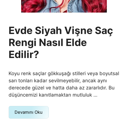
Evde Siyah Vişne Saç
Rengi Nasıl Elde
Edilir?
Koyu renk saçlar gökkuşağı stilleri veya boyutsal
sarı tonları kadar sevilmeyebilir, ancak aynı
derecede güzel ve hatta daha az zararlıdır. Bu
düşüncemizi kanıtlamaktan mutluluk …
Devamını Oku