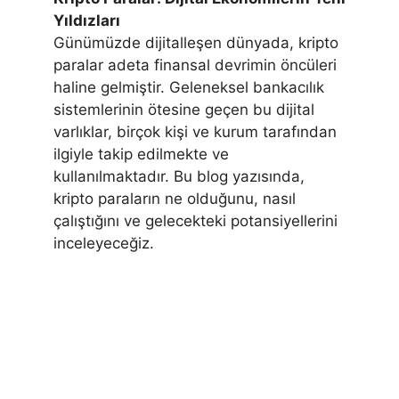
Yıldızları
Günümüzde dijitalleşen dünyada, kripto
paralar adeta finansal devrimin öncüleri
haline gelmiştir. Geleneksel bankacılık
sistemlerinin ötesine geçen bu dijital
varlıklar, birçok kişi ve kurum tarafından
ilgiyle takip edilmekte ve
kullanılmaktadır. Bu blog yazısında,
kripto paraların ne olduğunu, nasıl
çalıştığını ve gelecekteki potansiyellerini
inceleyeceğiz.