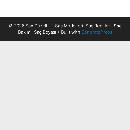
© 2026 Saç Güzellik - Saç Modelleri, Saç Renkleri, Saç
Bakımı, Saç Boyası
• Built with
GeneratePress