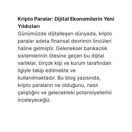
Kripto Paralar: Dijital Ekonomilerin Yeni
Yıldızları
Günümüzde dijitalleşen dünyada, kripto
paralar adeta finansal devrimin öncüleri
haline gelmiştir. Geleneksel bankacılık
sistemlerinin ötesine geçen bu dijital
varlıklar, birçok kişi ve kurum tarafından
ilgiyle takip edilmekte ve
kullanılmaktadır. Bu blog yazısında,
kripto paraların ne olduğunu, nasıl
çalıştığını ve gelecekteki potansiyellerini
inceleyeceğiz.