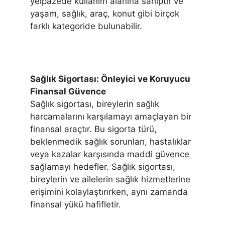
yelpazede kullanım alanına sahiptir ve
yaşam, sağlık, araç, konut gibi birçok
farklı kategoride bulunabilir.
Sağlık Sigortası: Önleyici ve Koruyucu
Finansal Güvence
Sağlık sigortası, bireylerin sağlık
harcamalarını karşılamayı amaçlayan bir
finansal araçtır. Bu sigorta türü,
beklenmedik sağlık sorunları, hastalıklar
veya kazalar karşısında maddi güvence
sağlamayı hedefler. Sağlık sigortası,
bireylerin ve ailelerin sağlık hizmetlerine
erişimini kolaylaştırırken, aynı zamanda
finansal yükü hafifletir.