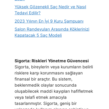
Yüksek Gözenekli Saç Nedir ve Nasıl
Tedavi Edilir?
2023 Yılının En İyi 9 Kuru Şampuanı
Salon Randevuları Arasında Köklerinizi
Kapatacak 5 Saç Modeli
Sigorta: Riskleri Yönetme Güvencesi
Sigorta, bireylerin veya kurumların belirli
risklere karşı korunmasını sağlayan
finansal bir araçtır. Bu sistem,
beklenmedik olaylar sonucunda
oluşabilecek maddi kayıpları hafifletmek
veya telafi etmek amacıyla
tasarlanmıştır. Sigorta, geniş bir