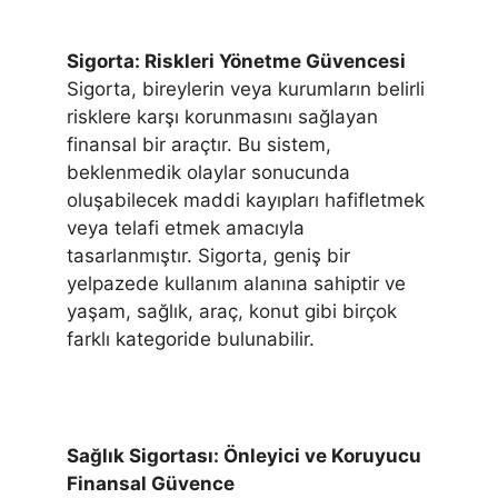
Sigorta: Riskleri Yönetme Güvencesi
Sigorta, bireylerin veya kurumların belirli
risklere karşı korunmasını sağlayan
finansal bir araçtır. Bu sistem,
beklenmedik olaylar sonucunda
oluşabilecek maddi kayıpları hafifletmek
veya telafi etmek amacıyla
tasarlanmıştır. Sigorta, geniş bir
yelpazede kullanım alanına sahiptir ve
yaşam, sağlık, araç, konut gibi birçok
farklı kategoride bulunabilir.
Sağlık Sigortası: Önleyici ve Koruyucu
Finansal Güvence