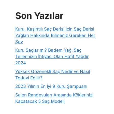
Son Yazılar
Kuru, Kaşıntılı Saç Derisi İçin Saç Derisi
Yağları Hakkında Bilmeniz Gereken Her
Şey
Kuru Saçlar mı? Badem Yağı Saç
Tellerinizin İhtiyacı Olan Hafif Yağdır
2024
Yüksek Gözenekli Saç Nedir ve Nasıl
Tedavi Edilir?
2023 Yılının En İyi 9 Kuru Şampuanı
Salon Randevuları Arasında Köklerinizi
Kapatacak 5 Saç Modeli