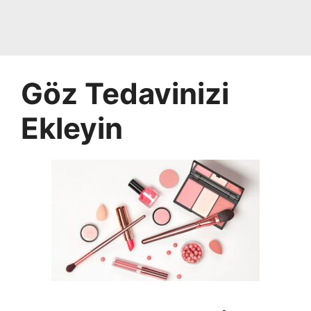
Göz Tedavinizi
Ekleyin