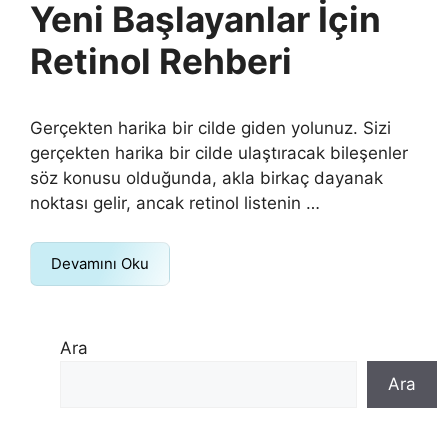
Yeni Başlayanlar İçin
Retinol Rehberi
Gerçekten harika bir cilde giden yolunuz. Sizi
gerçekten harika bir cilde ulaştıracak bileşenler
söz konusu olduğunda, akla birkaç dayanak
noktası gelir, ancak retinol listenin …
Devamını Oku
Ara
Ara