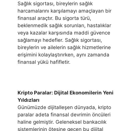
Sağlık sigortası, bireylerin sağlık
harcamalarını karşılamayı amaçlayan bir
finansal araçtır. Bu sigorta türü,
beklenmedik sağlık sorunları, hastalıklar
veya kazalar karşısında maddi güvence
sağlamayı hedefler. Sağlık sigortası,
bireylerin ve ailelerin sağlık hizmetlerine
erişimini kolaylaştırırken, aynı zamanda
finansal yükü hafifletir.
Kripto Paralar: Dijital Ekonomilerin Yeni
Yıldızları
Günümüzde dijitalleşen dünyada, kripto
paralar adeta finansal devrimin öncüleri
haline gelmiştir. Geleneksel bankacılık
sistemlerinin ötesine geçen bu dijital