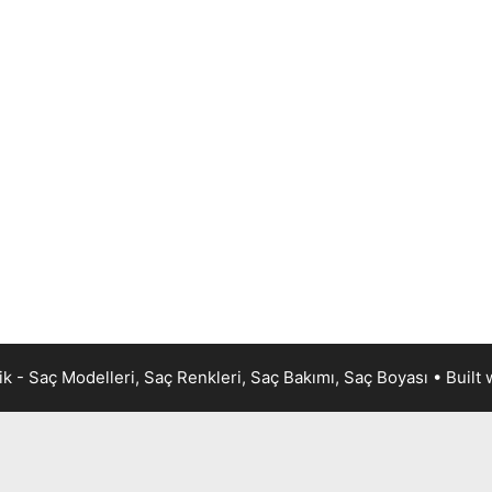
k - Saç Modelleri, Saç Renkleri, Saç Bakımı, Saç Boyası
• Built 