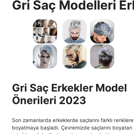
Gri Saç Modelleri E
Gri Saç Erkekler Model
Önerileri 2023
Son zamanlarda erkeklerde saçlarını farklı renklere
boyatmaya başladı. Çevremizde saçlarını boyatan