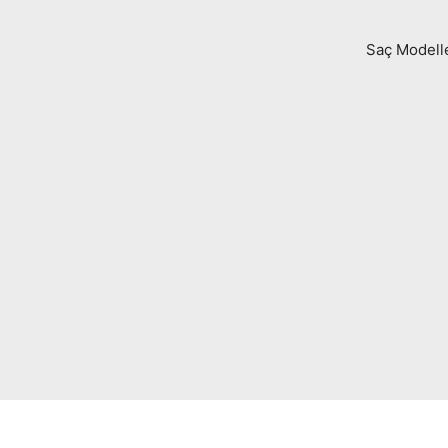
Saç Modell