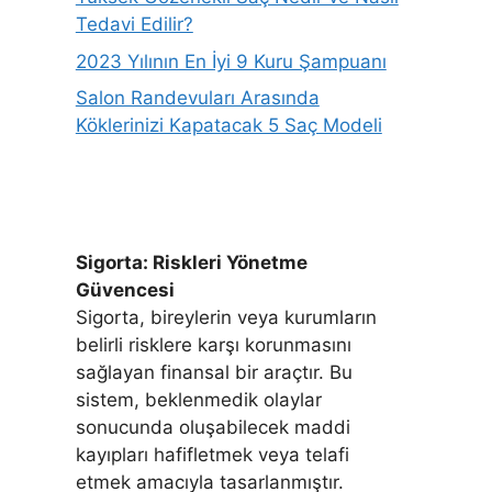
Tedavi Edilir?
2023 Yılının En İyi 9 Kuru Şampuanı
Salon Randevuları Arasında
Köklerinizi Kapatacak 5 Saç Modeli
Sigorta: Riskleri Yönetme
Güvencesi
Sigorta, bireylerin veya kurumların
belirli risklere karşı korunmasını
sağlayan finansal bir araçtır. Bu
sistem, beklenmedik olaylar
sonucunda oluşabilecek maddi
kayıpları hafifletmek veya telafi
etmek amacıyla tasarlanmıştır.