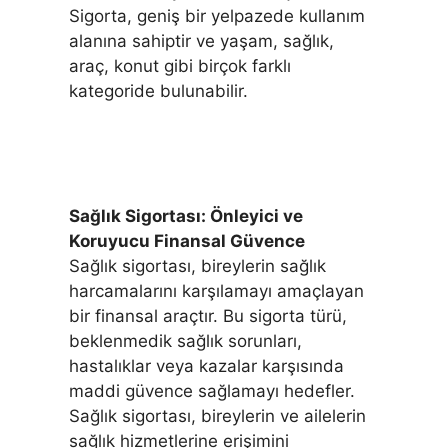
Sigorta, geniş bir yelpazede kullanım
alanına sahiptir ve yaşam, sağlık,
araç, konut gibi birçok farklı
kategoride bulunabilir.
Sağlık Sigortası: Önleyici ve
Koruyucu Finansal Güvence
Sağlık sigortası, bireylerin sağlık
harcamalarını karşılamayı amaçlayan
bir finansal araçtır. Bu sigorta türü,
beklenmedik sağlık sorunları,
hastalıklar veya kazalar karşısında
maddi güvence sağlamayı hedefler.
Sağlık sigortası, bireylerin ve ailelerin
sağlık hizmetlerine erişimini