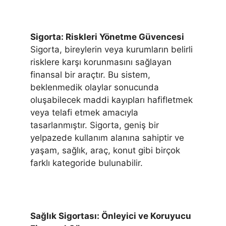
Sigorta: Riskleri Yönetme Güvencesi
Sigorta, bireylerin veya kurumların belirli
risklere karşı korunmasını sağlayan
finansal bir araçtır. Bu sistem,
beklenmedik olaylar sonucunda
oluşabilecek maddi kayıpları hafifletmek
veya telafi etmek amacıyla
tasarlanmıştır. Sigorta, geniş bir
yelpazede kullanım alanına sahiptir ve
yaşam, sağlık, araç, konut gibi birçok
farklı kategoride bulunabilir.
Sağlık Sigortası: Önleyici ve Koruyucu