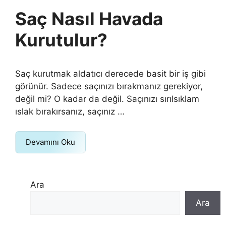
Saç Nasıl Havada
Kurutulur?
Saç kurutmak aldatıcı derecede basit bir iş gibi
görünür. Sadece saçınızı bırakmanız gerekiyor,
değil mi? O kadar da değil. Saçınızı sırılsıklam
ıslak bırakırsanız, saçınız …
Devamını Oku
Ara
Ara