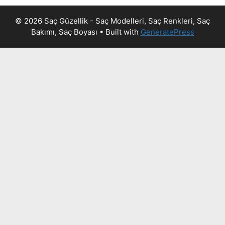
© 2026 Saç Güzellik - Saç Modelleri, Saç Renkleri, Saç
Bakımı, Saç Boyası
• Built with
GeneratePress