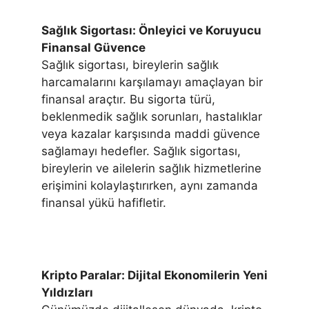
Sağlık Sigortası: Önleyici ve Koruyucu
Finansal Güvence
Sağlık sigortası, bireylerin sağlık
harcamalarını karşılamayı amaçlayan bir
finansal araçtır. Bu sigorta türü,
beklenmedik sağlık sorunları, hastalıklar
veya kazalar karşısında maddi güvence
sağlamayı hedefler. Sağlık sigortası,
bireylerin ve ailelerin sağlık hizmetlerine
erişimini kolaylaştırırken, aynı zamanda
finansal yükü hafifletir.
Kripto Paralar: Dijital Ekonomilerin Yeni
Yıldızları