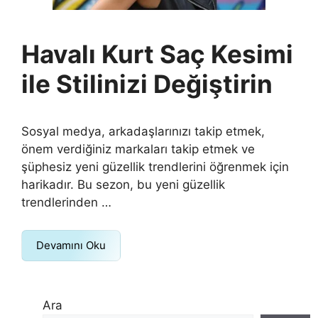
Havalı Kurt Saç Kesimi
ile Stilinizi Değiştirin
Sosyal medya, arkadaşlarınızı takip etmek,
önem verdiğiniz markaları takip etmek ve
şüphesiz yeni güzellik trendlerini öğrenmek için
harikadır. Bu sezon, bu yeni güzellik
trendlerinden …
Devamını Oku
Ara