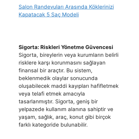
Salon Randevuları Arasında Köklerinizi
Kapatacak 5 Saç Modeli
Sigorta: Riskleri Yönetme Güvencesi
Sigorta, bireylerin veya kurumların belirli
risklere karşı korunmasını sağlayan
finansal bir araçtır. Bu sistem,
beklenmedik olaylar sonucunda
oluşabilecek maddi kayıpları hafifletmek
veya telafi etmek amacıyla
tasarlanmıştır. Sigorta, geniş bir
yelpazede kullanım alanına sahiptir ve
yaşam, sağlık, araç, konut gibi birçok
farklı kategoride bulunabilir.