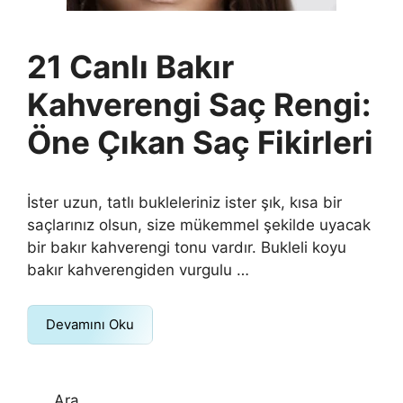
21 Canlı Bakır
Kahverengi Saç Rengi:
Öne Çıkan Saç Fikirleri
İster uzun, tatlı bukleleriniz ister şık, kısa bir
saçlarınız olsun, size mükemmel şekilde uyacak
bir bakır kahverengi tonu vardır. Bukleli koyu
bakır kahverengiden vurgulu …
Devamını Oku
Ara