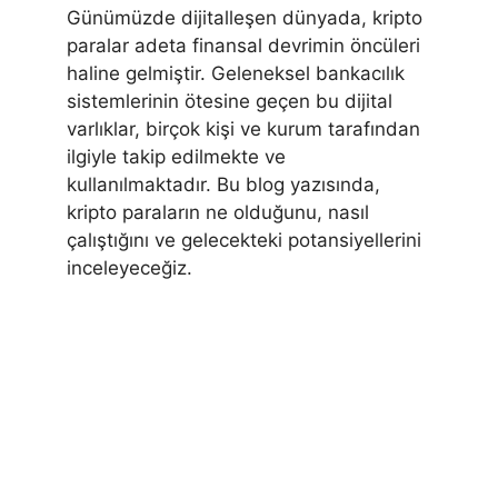
Günümüzde dijitalleşen dünyada, kripto
paralar adeta finansal devrimin öncüleri
haline gelmiştir. Geleneksel bankacılık
sistemlerinin ötesine geçen bu dijital
varlıklar, birçok kişi ve kurum tarafından
ilgiyle takip edilmekte ve
kullanılmaktadır. Bu blog yazısında,
kripto paraların ne olduğunu, nasıl
çalıştığını ve gelecekteki potansiyellerini
inceleyeceğiz.