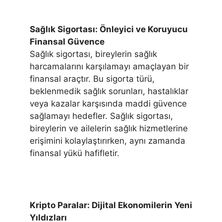
Sağlık Sigortası: Önleyici ve Koruyucu
Finansal Güvence
Sağlık sigortası, bireylerin sağlık
harcamalarını karşılamayı amaçlayan bir
finansal araçtır. Bu sigorta türü,
beklenmedik sağlık sorunları, hastalıklar
veya kazalar karşısında maddi güvence
sağlamayı hedefler. Sağlık sigortası,
bireylerin ve ailelerin sağlık hizmetlerine
erişimini kolaylaştırırken, aynı zamanda
finansal yükü hafifletir.
Kripto Paralar: Dijital Ekonomilerin Yeni
Yıldızları