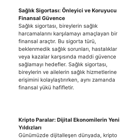
Sağlık Sigortası: Önleyici ve Koruyucu
Finansal Güvence
Sağlık sigortası, bireylerin sağlık
harcamalarını karşılamayı amaçlayan bir
finansal araçtır. Bu sigorta türü,
beklenmedik sağlık sorunları, hastalıklar
veya kazalar karşısında maddi güvence
sağlamayı hedefler. Sağlık sigortası,
bireylerin ve ailelerin sağlık hizmetlerine
erişimini kolaylaştırırken, aynı zamanda
finansal yükü hafifletir.
Kripto Paralar: Dijital Ekonomilerin Yeni
Yıldızları
Günümüzde dijitalleşen dünyada, kripto