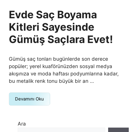
Evde Saç Boyama
Kitleri Sayesinde
Gümüş Saçlara Evet!
Gümüş saç tonları bugünlerde son derece
popüler; yerel kuaförünüzden sosyal medya
akışınıza ve moda haftası podyumlarına kadar,
bu metalik renk tonu büyük bir an …
Devamını Oku
Ara