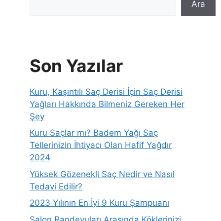
Ara
Son Yazılar
Kuru, Kaşıntılı Saç Derisi İçin Saç Derisi
Yağları Hakkında Bilmeniz Gereken Her
Şey
Kuru Saçlar mı? Badem Yağı Saç
Tellerinizin İhtiyacı Olan Hafif Yağdır
2024
Yüksek Gözenekli Saç Nedir ve Nasıl
Tedavi Edilir?
2023 Yılının En İyi 9 Kuru Şampuanı
Salon Randevuları Arasında Köklerinizi