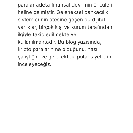
paralar adeta finansal devrimin öncüleri
haline gelmiştir. Geleneksel bankacılık
sistemlerinin ötesine geçen bu dijital
varlıklar, birçok kişi ve kurum tarafından
ilgiyle takip edilmekte ve
kullanılmaktadır. Bu blog yazısında,
kripto paraların ne olduğunu, nasıl
çalıştığını ve gelecekteki potansiyellerini
inceleyeceğiz.