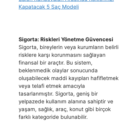
Kapatacak 5 Saç Modeli
Sigorta: Riskleri Yönetme Güvencesi
Sigorta, bireylerin veya kurumların belirli
risklere karşı korunmasını sağlayan
finansal bir araçtır. Bu sistem,
beklenmedik olaylar sonucunda
oluşabilecek maddi kayıpları hafifletmek
veya telafi etmek amacıyla
tasarlanmıştır. Sigorta, geniş bir
yelpazede kullanım alanına sahiptir ve
yaşam, sağlık, araç, konut gibi birçok
farklı kategoride bulunabilir.