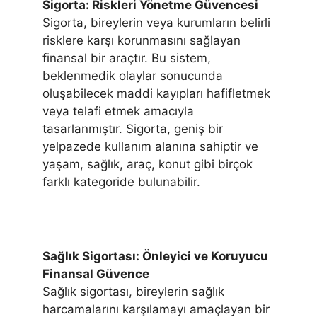
Sigorta: Riskleri Yönetme Güvencesi
Sigorta, bireylerin veya kurumların belirli
risklere karşı korunmasını sağlayan
finansal bir araçtır. Bu sistem,
beklenmedik olaylar sonucunda
oluşabilecek maddi kayıpları hafifletmek
veya telafi etmek amacıyla
tasarlanmıştır. Sigorta, geniş bir
yelpazede kullanım alanına sahiptir ve
yaşam, sağlık, araç, konut gibi birçok
farklı kategoride bulunabilir.
Sağlık Sigortası: Önleyici ve Koruyucu
Finansal Güvence
Sağlık sigortası, bireylerin sağlık
harcamalarını karşılamayı amaçlayan bir