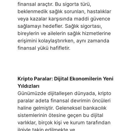
finansal araçtır. Bu sigorta türü,
beklenmedik sağlık sorunları, hastalıklar
veya kazalar karşısında maddi güvence
sağlamayı hedefler. Sağlık sigortası,
bireylerin ve ailelerin sağlık hizmetlerine
erişimini kolaylaştırırken, aynı zamanda
finansal yükü hafifletir.
Kripto Paralar: Dijital Ekonomilerin Yeni
Yıldızları
Günümüzde dijitalleşen dünyada, kripto
paralar adeta finansal devrimin öncüleri
haline gelmiştir. Geleneksel bankacılık
sistemlerinin ötesine geçen bu dijital
varlıklar, birçok kişi ve kurum tarafından
ilgiyle takip edilmekte ve