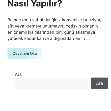
Nasıl Yapılır?
Bu saç tonu sabah içtiğiniz kahvenize benziyor,
süt veya kremayı unutmayın. Yetişkin olmanın
en önemli kısımlarından biri, günü atlatmaya
yetecek kadar kahve aldığınızdan emin …
Devamını Oku
Ara
Ara