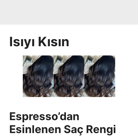
Isıyı Kısın
Espresso’dan
Esinlenen Saç Rengi