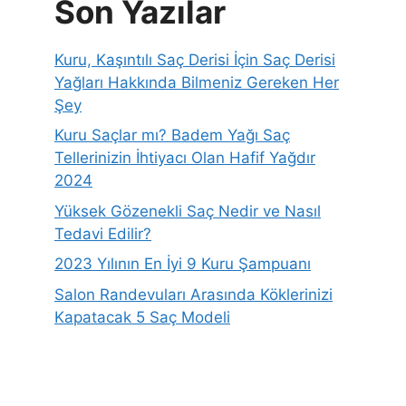
Son Yazılar
Kuru, Kaşıntılı Saç Derisi İçin Saç Derisi
Yağları Hakkında Bilmeniz Gereken Her
Şey
Kuru Saçlar mı? Badem Yağı Saç
Tellerinizin İhtiyacı Olan Hafif Yağdır
2024
Yüksek Gözenekli Saç Nedir ve Nasıl
Tedavi Edilir?
2023 Yılının En İyi 9 Kuru Şampuanı
Salon Randevuları Arasında Köklerinizi
Kapatacak 5 Saç Modeli