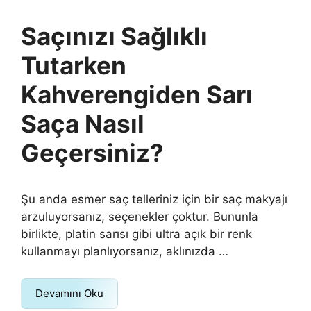
Saçınızı Sağlıklı
Tutarken
Kahverengiden Sarı
Saça Nasıl
Geçersiniz?
Şu anda esmer saç telleriniz için bir saç makyajı
arzuluyorsanız, seçenekler çoktur. Bununla
birlikte, platin sarısı gibi ultra açık bir renk
kullanmayı planlıyorsanız, aklınızda …
Devamını Oku