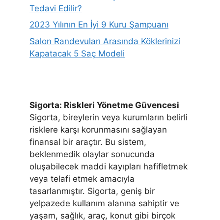
Tedavi Edilir?
2023 Yılının En İyi 9 Kuru Şampuanı
Salon Randevuları Arasında Köklerinizi
Kapatacak 5 Saç Modeli
Sigorta: Riskleri Yönetme Güvencesi
Sigorta, bireylerin veya kurumların belirli
risklere karşı korunmasını sağlayan
finansal bir araçtır. Bu sistem,
beklenmedik olaylar sonucunda
oluşabilecek maddi kayıpları hafifletmek
veya telafi etmek amacıyla
tasarlanmıştır. Sigorta, geniş bir
yelpazede kullanım alanına sahiptir ve
yaşam, sağlık, araç, konut gibi birçok