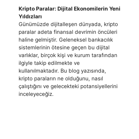
Kripto Paralar: Dijital Ekonomilerin Yeni
Yıldızları
Günümüzde dijitalleşen dünyada, kripto
paralar adeta finansal devrimin öncüleri
haline gelmiştir. Geleneksel bankacılık
sistemlerinin ötesine geçen bu dijital
varlıklar, birçok kişi ve kurum tarafından
ilgiyle takip edilmekte ve
kullanılmaktadır. Bu blog yazısında,
kripto paraların ne olduğunu, nasıl
çalıştığını ve gelecekteki potansiyellerini
inceleyeceğiz.