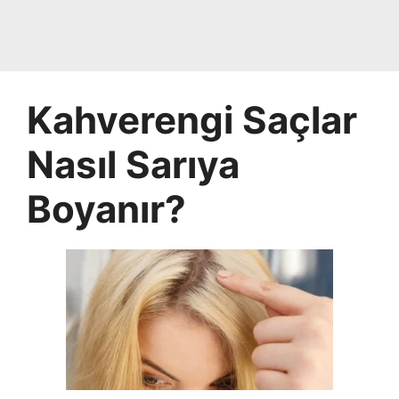
Kahverengi Saçlar
Nasıl Sarıya
Boyanır?