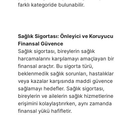
farklı kategoride bulunabilir.
Sağlık Sigortası: Önleyici ve Koruyucu
Finansal Güvence
Sağlık sigortası, bireylerin sağlık
harcamalarını karşılamayı amaçlayan bir
finansal araçtır. Bu sigorta türü,
beklenmedik sağlık sorunları, hastalıklar
veya kazalar karşısında maddi güvence
sağlamayı hedefler. Sağlık sigortası,
bireylerin ve ailelerin sağlık hizmetlerine
erişimini kolaylaştırırken, aynı zamanda
finansal yükü hafifletir.