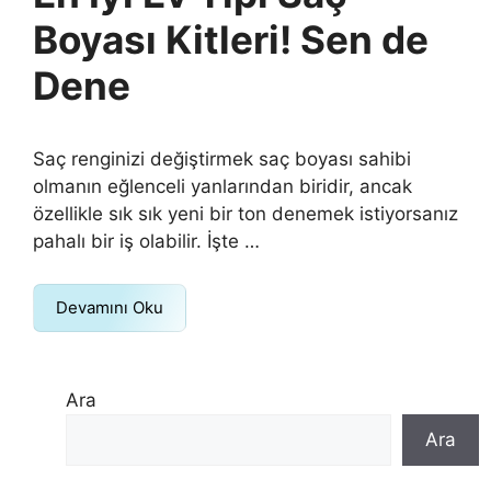
Boyası Kitleri! Sen de
Dene
Saç renginizi değiştirmek saç boyası sahibi
olmanın eğlenceli yanlarından biridir, ancak
özellikle sık sık yeni bir ton denemek istiyorsanız
pahalı bir iş olabilir. İşte …
Devamını Oku
Ara
Ara