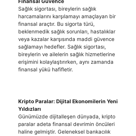
Finansal Güvence
Sağlık sigortası, bireylerin sağlık
harcamalarını karşılamayı amaçlayan bir
finansal araçtır. Bu sigorta türü,
beklenmedik sağlık sorunları, hastalıklar
veya kazalar karşısında maddi güvence
sağlamayı hedefler. Sağlık sigortası,
bireylerin ve ailelerin sağlık hizmetlerine
erişimini kolaylaştırırken, aynı zamanda
finansal yükü hafifletir.
Kripto Paralar: Dijital Ekonomilerin Yeni
Yıldızları
Günümüzde dijitalleşen dünyada, kripto
paralar adeta finansal devrimin öncüleri
haline gelmiştir. Geleneksel bankacılık