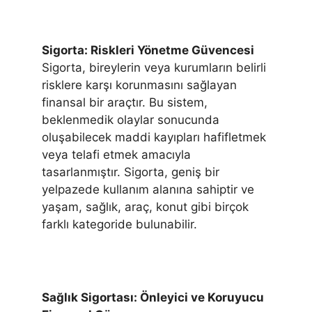
Sigorta: Riskleri Yönetme Güvencesi
Sigorta, bireylerin veya kurumların belirli
risklere karşı korunmasını sağlayan
finansal bir araçtır. Bu sistem,
beklenmedik olaylar sonucunda
oluşabilecek maddi kayıpları hafifletmek
veya telafi etmek amacıyla
tasarlanmıştır. Sigorta, geniş bir
yelpazede kullanım alanına sahiptir ve
yaşam, sağlık, araç, konut gibi birçok
farklı kategoride bulunabilir.
Sağlık Sigortası: Önleyici ve Koruyucu