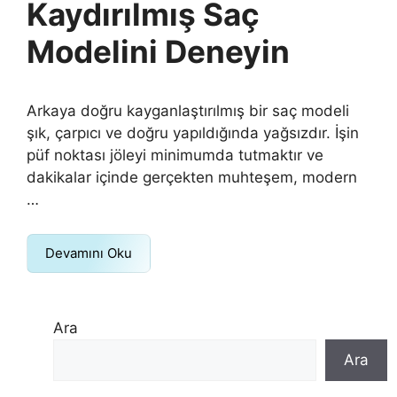
Kaydırılmış Saç
Modelini Deneyin
Arkaya doğru kayganlaştırılmış bir saç modeli
şık, çarpıcı ve doğru yapıldığında yağsızdır. İşin
püf noktası jöleyi minimumda tutmaktır ve
dakikalar içinde gerçekten muhteşem, modern
…
Devamını Oku
Ara
Ara