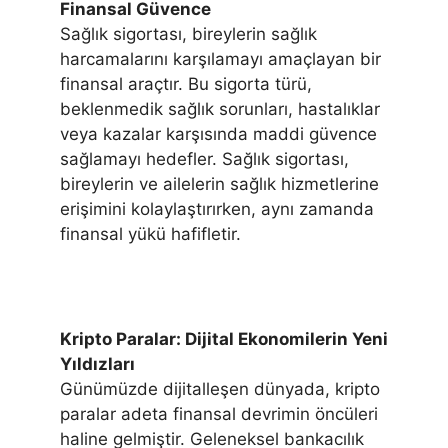
Finansal Güvence
Sağlık sigortası, bireylerin sağlık
harcamalarını karşılamayı amaçlayan bir
finansal araçtır. Bu sigorta türü,
beklenmedik sağlık sorunları, hastalıklar
veya kazalar karşısında maddi güvence
sağlamayı hedefler. Sağlık sigortası,
bireylerin ve ailelerin sağlık hizmetlerine
erişimini kolaylaştırırken, aynı zamanda
finansal yükü hafifletir.
Kripto Paralar: Dijital Ekonomilerin Yeni
Yıldızları
Günümüzde dijitalleşen dünyada, kripto
paralar adeta finansal devrimin öncüleri
haline gelmiştir. Geleneksel bankacılık