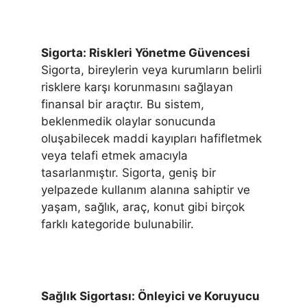
Sigorta: Riskleri Yönetme Güvencesi
Sigorta, bireylerin veya kurumların belirli
risklere karşı korunmasını sağlayan
finansal bir araçtır. Bu sistem,
beklenmedik olaylar sonucunda
oluşabilecek maddi kayıpları hafifletmek
veya telafi etmek amacıyla
tasarlanmıştır. Sigorta, geniş bir
yelpazede kullanım alanına sahiptir ve
yaşam, sağlık, araç, konut gibi birçok
farklı kategoride bulunabilir.
Sağlık Sigortası: Önleyici ve Koruyucu