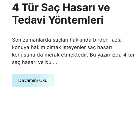
4 Tür Saç Hasarı ve
Tedavi Yöntemleri
Son zamanlarda saçları hakkında birden fazla
konuya hakim olmak isteyenler saç hasarı
konusunu da merak etmektedir. Bu yazımızda 4 tü
saç hasarı ve bu …
Devamını Oku