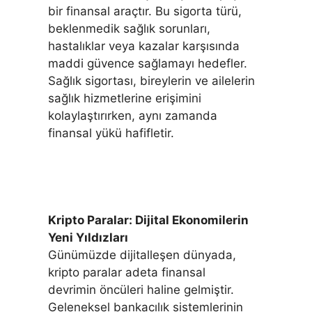
bir finansal araçtır. Bu sigorta türü,
beklenmedik sağlık sorunları,
hastalıklar veya kazalar karşısında
maddi güvence sağlamayı hedefler.
Sağlık sigortası, bireylerin ve ailelerin
sağlık hizmetlerine erişimini
kolaylaştırırken, aynı zamanda
finansal yükü hafifletir.
Kripto Paralar: Dijital Ekonomilerin
Yeni Yıldızları
Günümüzde dijitalleşen dünyada,
kripto paralar adeta finansal
devrimin öncüleri haline gelmiştir.
Geleneksel bankacılık sistemlerinin