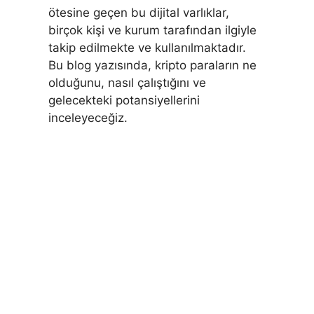
ötesine geçen bu dijital varlıklar,
birçok kişi ve kurum tarafından ilgiyle
takip edilmekte ve kullanılmaktadır.
Bu blog yazısında, kripto paraların ne
olduğunu, nasıl çalıştığını ve
gelecekteki potansiyellerini
inceleyeceğiz.