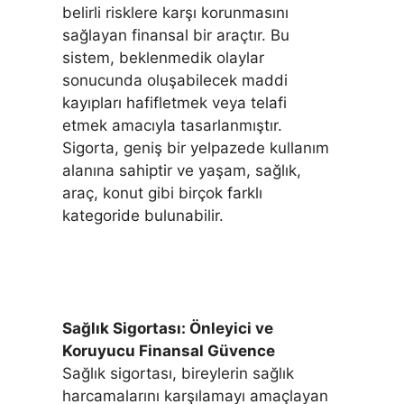
belirli risklere karşı korunmasını
sağlayan finansal bir araçtır. Bu
sistem, beklenmedik olaylar
sonucunda oluşabilecek maddi
kayıpları hafifletmek veya telafi
etmek amacıyla tasarlanmıştır.
Sigorta, geniş bir yelpazede kullanım
alanına sahiptir ve yaşam, sağlık,
araç, konut gibi birçok farklı
kategoride bulunabilir.
Sağlık Sigortası: Önleyici ve
Koruyucu Finansal Güvence
Sağlık sigortası, bireylerin sağlık
harcamalarını karşılamayı amaçlayan