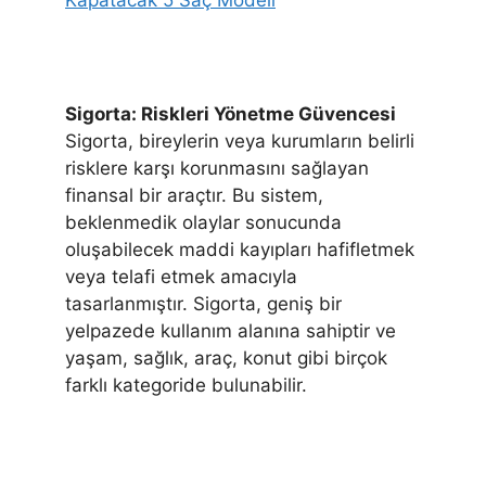
Sigorta: Riskleri Yönetme Güvencesi
Sigorta, bireylerin veya kurumların belirli
risklere karşı korunmasını sağlayan
finansal bir araçtır. Bu sistem,
beklenmedik olaylar sonucunda
oluşabilecek maddi kayıpları hafifletmek
veya telafi etmek amacıyla
tasarlanmıştır. Sigorta, geniş bir
yelpazede kullanım alanına sahiptir ve
yaşam, sağlık, araç, konut gibi birçok
farklı kategoride bulunabilir.