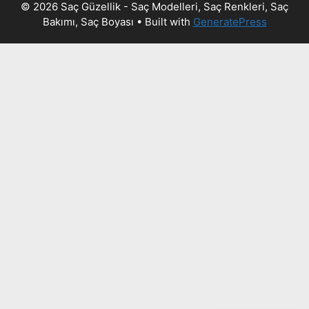
© 2026 Saç Güzellik - Saç Modelleri, Saç Renkleri, Saç
Bakımı, Saç Boyası
• Built with
GeneratePress