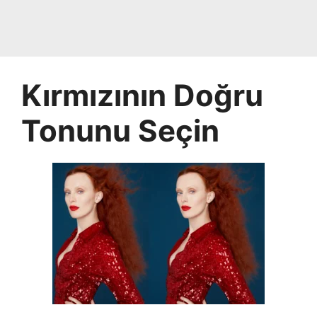
Kırmızının Doğru
Tonunu Seçin