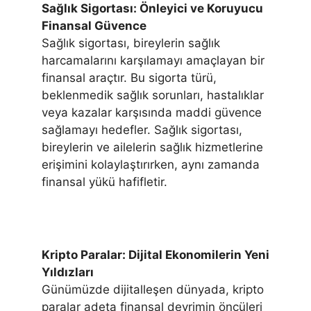
Sağlık Sigortası: Önleyici ve Koruyucu
Finansal Güvence
Sağlık sigortası, bireylerin sağlık
harcamalarını karşılamayı amaçlayan bir
finansal araçtır. Bu sigorta türü,
beklenmedik sağlık sorunları, hastalıklar
veya kazalar karşısında maddi güvence
sağlamayı hedefler. Sağlık sigortası,
bireylerin ve ailelerin sağlık hizmetlerine
erişimini kolaylaştırırken, aynı zamanda
finansal yükü hafifletir.
Kripto Paralar: Dijital Ekonomilerin Yeni
Yıldızları
Günümüzde dijitalleşen dünyada, kripto
paralar adeta finansal devrimin öncüleri