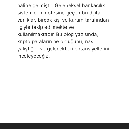
haline gelmiştir. Geleneksel bankacılık
sistemlerinin ötesine geçen bu dijital
varlıklar, birçok kişi ve kurum tarafından
ilgiyle takip edilmekte ve
kullanılmaktadır. Bu blog yazısında,
kripto paraların ne olduğunu, nasıl
çalıştığını ve gelecekteki potansiyellerini
inceleyeceğiz.