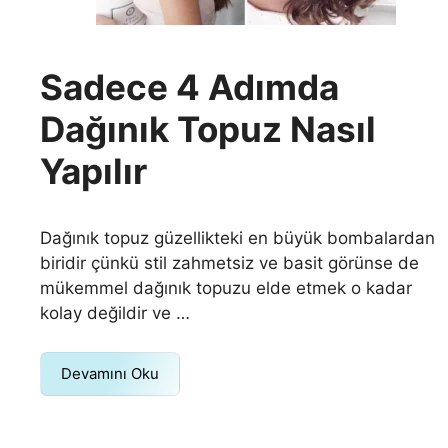
Sadece 4 Adımda
Dağınık Topuz Nasıl
Yapılır
Dağınık topuz güzellikteki en büyük bombalardan
biridir çünkü stil zahmetsiz ve basit görünse de
mükemmel dağınık topuzu elde etmek o kadar
kolay değildir ve …
Devamını Oku