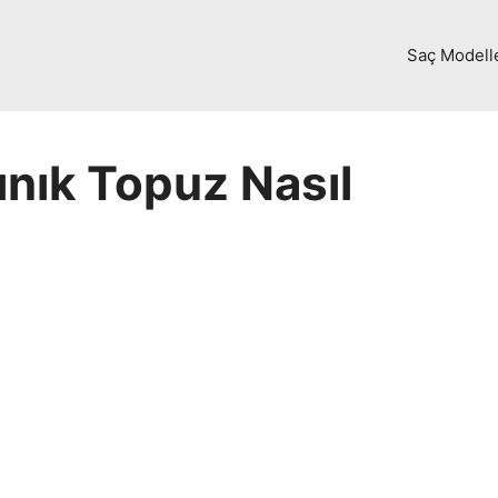
Saç Modell
ınık Topuz Nasıl