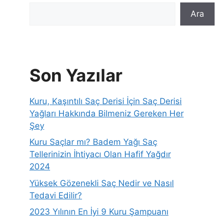
Ara
Son Yazılar
Kuru, Kaşıntılı Saç Derisi İçin Saç Derisi
Yağları Hakkında Bilmeniz Gereken Her
Şey
Kuru Saçlar mı? Badem Yağı Saç
Tellerinizin İhtiyacı Olan Hafif Yağdır
2024
Yüksek Gözenekli Saç Nedir ve Nasıl
Tedavi Edilir?
2023 Yılının En İyi 9 Kuru Şampuanı