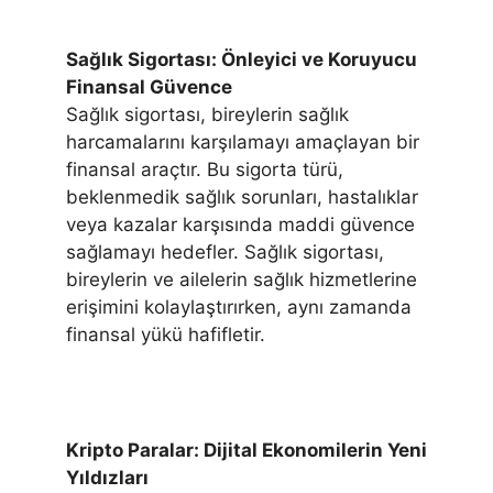
Sağlık Sigortası: Önleyici ve Koruyucu
Finansal Güvence
Sağlık sigortası, bireylerin sağlık
harcamalarını karşılamayı amaçlayan bir
finansal araçtır. Bu sigorta türü,
beklenmedik sağlık sorunları, hastalıklar
veya kazalar karşısında maddi güvence
sağlamayı hedefler. Sağlık sigortası,
bireylerin ve ailelerin sağlık hizmetlerine
erişimini kolaylaştırırken, aynı zamanda
finansal yükü hafifletir.
Kripto Paralar: Dijital Ekonomilerin Yeni
Yıldızları