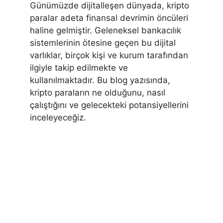
Günümüzde dijitalleşen dünyada, kripto
paralar adeta finansal devrimin öncüleri
haline gelmiştir. Geleneksel bankacılık
sistemlerinin ötesine geçen bu dijital
varlıklar, birçok kişi ve kurum tarafından
ilgiyle takip edilmekte ve
kullanılmaktadır. Bu blog yazısında,
kripto paraların ne olduğunu, nasıl
çalıştığını ve gelecekteki potansiyellerini
inceleyeceğiz.