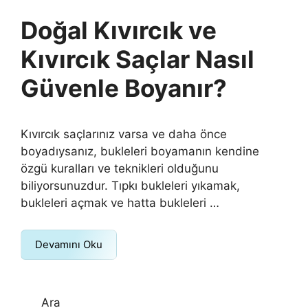
Doğal Kıvırcık ve
Kıvırcık Saçlar Nasıl
Güvenle Boyanır?
Kıvırcık saçlarınız varsa ve daha önce
boyadıysanız, bukleleri boyamanın kendine
özgü kuralları ve teknikleri olduğunu
biliyorsunuzdur. Tıpkı bukleleri yıkamak,
bukleleri açmak ve hatta bukleleri …
Devamını Oku
Ara