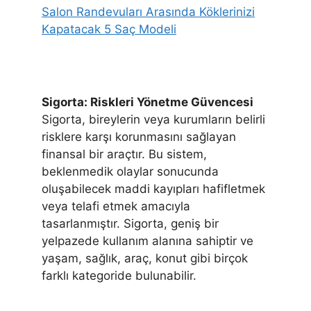
Salon Randevuları Arasında Köklerinizi
Kapatacak 5 Saç Modeli
Sigorta: Riskleri Yönetme Güvencesi
Sigorta, bireylerin veya kurumların belirli
risklere karşı korunmasını sağlayan
finansal bir araçtır. Bu sistem,
beklenmedik olaylar sonucunda
oluşabilecek maddi kayıpları hafifletmek
veya telafi etmek amacıyla
tasarlanmıştır. Sigorta, geniş bir
yelpazede kullanım alanına sahiptir ve
yaşam, sağlık, araç, konut gibi birçok
farklı kategoride bulunabilir.