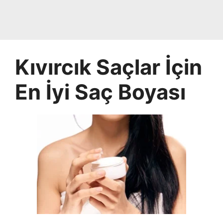
Kıvırcık Saçlar İçin
En İyi Saç Boyası