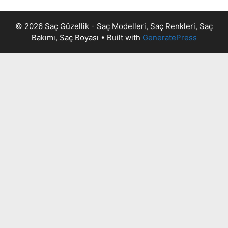
© 2026 Saç Güzellik - Saç Modelleri, Saç Renkleri, Saç
Bakımı, Saç Boyası
• Built with
GeneratePress