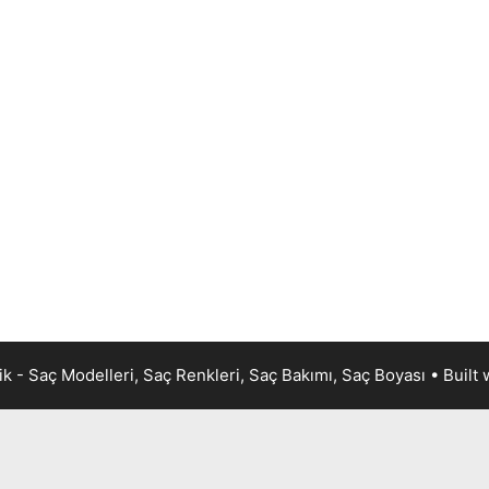
k - Saç Modelleri, Saç Renkleri, Saç Bakımı, Saç Boyası
• Built 