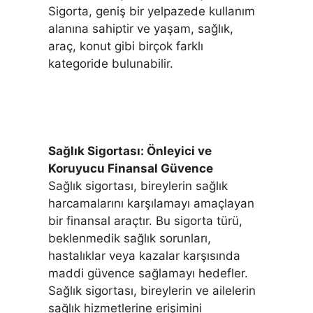
Sigorta, geniş bir yelpazede kullanım
alanına sahiptir ve yaşam, sağlık,
araç, konut gibi birçok farklı
kategoride bulunabilir.
Sağlık Sigortası: Önleyici ve
Koruyucu Finansal Güvence
Sağlık sigortası, bireylerin sağlık
harcamalarını karşılamayı amaçlayan
bir finansal araçtır. Bu sigorta türü,
beklenmedik sağlık sorunları,
hastalıklar veya kazalar karşısında
maddi güvence sağlamayı hedefler.
Sağlık sigortası, bireylerin ve ailelerin
sağlık hizmetlerine erişimini