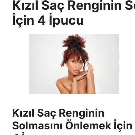
Kızıl Saç Renginin 
İçin 4 İpucu
Kızıl Saç Renginin
Solmasını Önlemek İçin