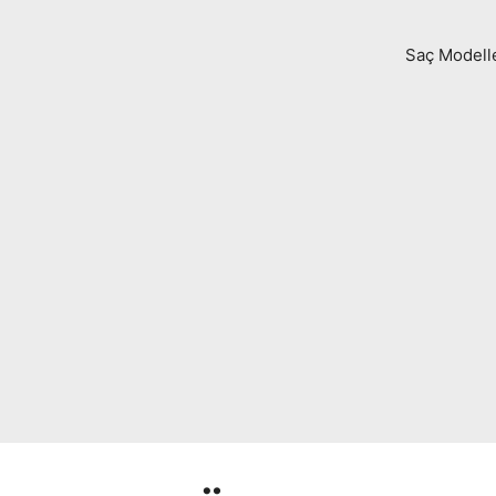
Saç Modell