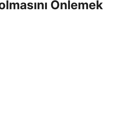
Solmasını Önlemek