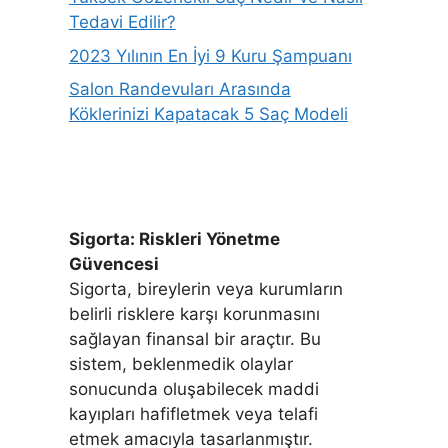
Tedavi Edilir?
2023 Yılının En İyi 9 Kuru Şampuanı
Salon Randevuları Arasında
Köklerinizi Kapatacak 5 Saç Modeli
Sigorta: Riskleri Yönetme
Güvencesi
Sigorta, bireylerin veya kurumların
belirli risklere karşı korunmasını
sağlayan finansal bir araçtır. Bu
sistem, beklenmedik olaylar
sonucunda oluşabilecek maddi
kayıpları hafifletmek veya telafi
etmek amacıyla tasarlanmıştır.