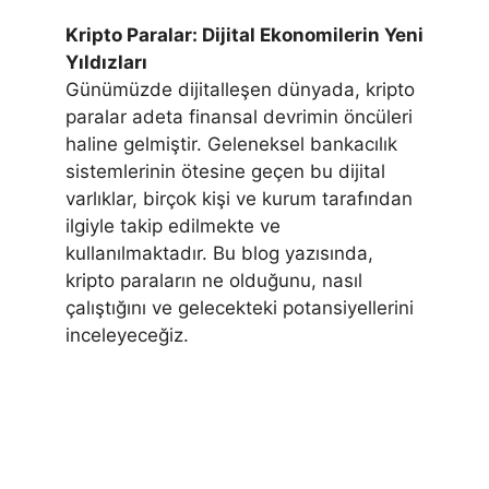
Kripto Paralar: Dijital Ekonomilerin Yeni
Yıldızları
Günümüzde dijitalleşen dünyada, kripto
paralar adeta finansal devrimin öncüleri
haline gelmiştir. Geleneksel bankacılık
sistemlerinin ötesine geçen bu dijital
varlıklar, birçok kişi ve kurum tarafından
ilgiyle takip edilmekte ve
kullanılmaktadır. Bu blog yazısında,
kripto paraların ne olduğunu, nasıl
çalıştığını ve gelecekteki potansiyellerini
inceleyeceğiz.