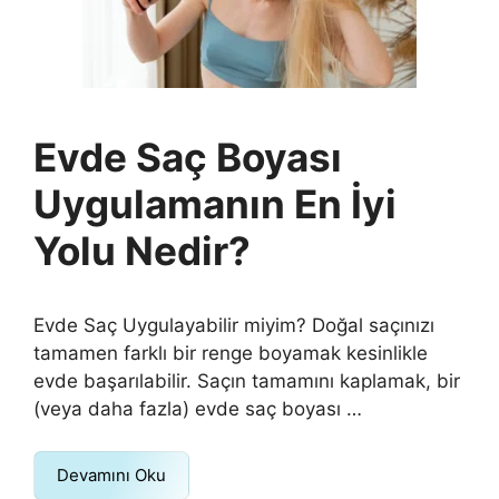
Evde Saç Boyası
Uygulamanın En İyi
Yolu Nedir?
Evde Saç Uygulayabilir miyim? Doğal saçınızı
tamamen farklı bir renge boyamak kesinlikle
evde başarılabilir. Saçın tamamını kaplamak, bir
(veya daha fazla) evde saç boyası …
Devamını Oku