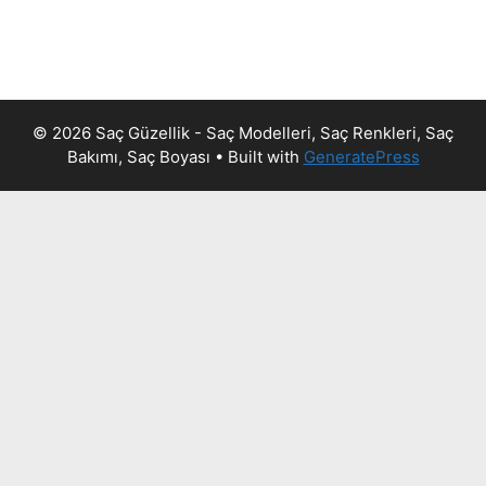
© 2026 Saç Güzellik - Saç Modelleri, Saç Renkleri, Saç
Bakımı, Saç Boyası
• Built with
GeneratePress