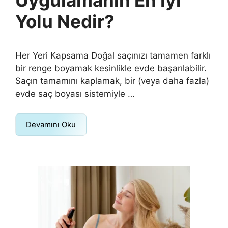
Uygulamanın En İyi
Yolu Nedir?
Her Yeri Kapsama Doğal saçınızı tamamen farklı
bir renge boyamak kesinlikle evde başarılabilir.
Saçın tamamını kaplamak, bir (veya daha fazla)
evde saç boyası sistemiyle …
Devamını Oku