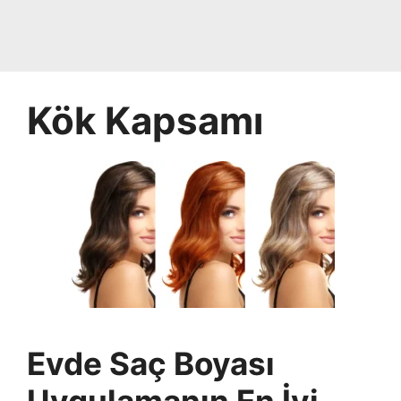
Kök Kapsamı
Evde Saç Boyası