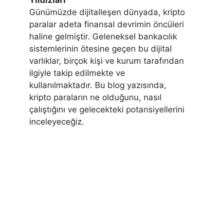
Günümüzde dijitalleşen dünyada, kripto
paralar adeta finansal devrimin öncüleri
haline gelmiştir. Geleneksel bankacılık
sistemlerinin ötesine geçen bu dijital
varlıklar, birçok kişi ve kurum tarafından
ilgiyle takip edilmekte ve
kullanılmaktadır. Bu blog yazısında,
kripto paraların ne olduğunu, nasıl
çalıştığını ve gelecekteki potansiyellerini
inceleyeceğiz.