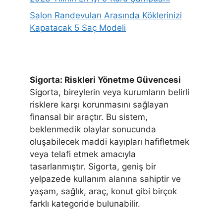
Salon Randevuları Arasında Köklerinizi
Kapatacak 5 Saç Modeli
Sigorta: Riskleri Yönetme Güvencesi
Sigorta, bireylerin veya kurumların belirli
risklere karşı korunmasını sağlayan
finansal bir araçtır. Bu sistem,
beklenmedik olaylar sonucunda
oluşabilecek maddi kayıpları hafifletmek
veya telafi etmek amacıyla
tasarlanmıştır. Sigorta, geniş bir
yelpazede kullanım alanına sahiptir ve
yaşam, sağlık, araç, konut gibi birçok
farklı kategoride bulunabilir.