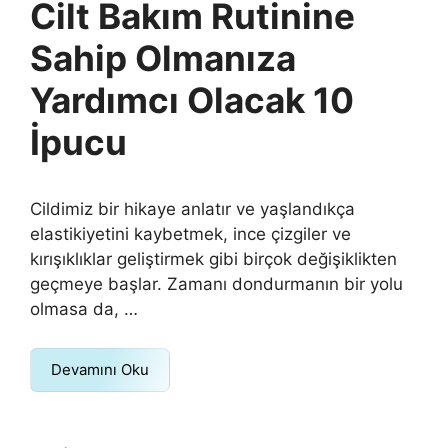
Cilt Bakım Rutinine
Sahip Olmanıza
Yardımcı Olacak 10
İpucu
Cildimiz bir hikaye anlatır ve yaşlandıkça
elastikiyetini kaybetmek, ince çizgiler ve
kırışıklıklar geliştirmek gibi birçok değişiklikten
geçmeye başlar. Zamanı dondurmanın bir yolu
olmasa da, …
Devamını Oku