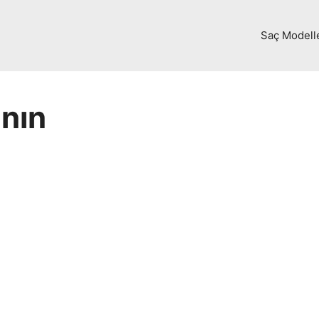
Saç Modell
nın