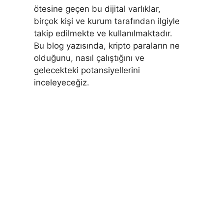
ötesine geçen bu dijital varlıklar,
birçok kişi ve kurum tarafından ilgiyle
takip edilmekte ve kullanılmaktadır.
Bu blog yazısında, kripto paraların ne
olduğunu, nasıl çalıştığını ve
gelecekteki potansiyellerini
inceleyeceğiz.