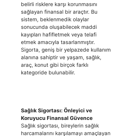
belirli risklere karşı korunmasını
sağlayan finansal bir araçtır. Bu
sistem, beklenmedik olaylar
sonucunda oluşabilecek maddi
kayıpları hafifletmek veya telafi
etmek amacıyla tasarlanmıştır.
Sigorta, geniş bir yelpazede kullanım
alanına sahiptir ve yaşam, sağlık,
araç, konut gibi birçok farklı
kategoride bulunabilir.
Sağlık Sigortası: Önleyici ve
Koruyucu Finansal Güvence
Sağlık sigortası, bireylerin sağlık
harcamalarını karşılamayı amaçlayan