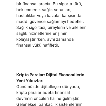
bir finansal araçtır. Bu sigorta türü,
beklenmedik sağlık sorunları,
hastalıklar veya kazalar karşısında
maddi güvence sağlamayı hedefler.
Sağlık sigortası, bireylerin ve ailelerin
sağlık hizmetlerine erişimini
kolaylaştırırken, aynı zamanda
finansal yükü hafifletir.
Kripto Paralar: Dijital Ekonomilerin
Yeni Yıldızları
Günümüzde dijitalleşen dünyada,
kripto paralar adeta finansal
devrimin öncüleri haline gelmiştir.
Geleneksel bankacılık sistemlerinin