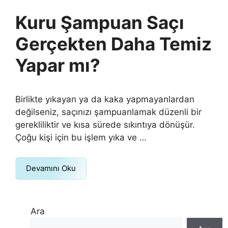
Kuru Şampuan Saçı
Gerçekten Daha Temiz
Yapar mı?
Birlikte yıkayan ya da kaka yapmayanlardan
değilseniz, saçınızı şampuanlamak düzenli bir
gerekliliktir ve kısa sürede sıkıntıya dönüşür.
Çoğu kişi için bu işlem yıka ve …
Devamını Oku
Ara