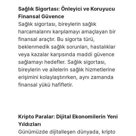
Sağlık Sigortası: Önleyici ve Koruyucu
Finansal Güvence
Sağlık sigortası, bireylerin sağlık
harcamalarını karşılamayı amaçlayan bir
finansal araçtır. Bu sigorta türü,
beklenmedik sağlık sorunları, hastalıklar
veya kazalar karşısında maddi güvence
sağlamayı hedefler. Sağlık sigortası,
bireylerin ve ailelerin sağlık hizmetlerine
erişimini kolaylaştırırken, aynı zamanda
finansal yükü hafifletir.
Kripto Paralar: Dijital Ekonomilerin Yeni
Yıldızları
Günümüzde dijitalleşen dünyada, kripto