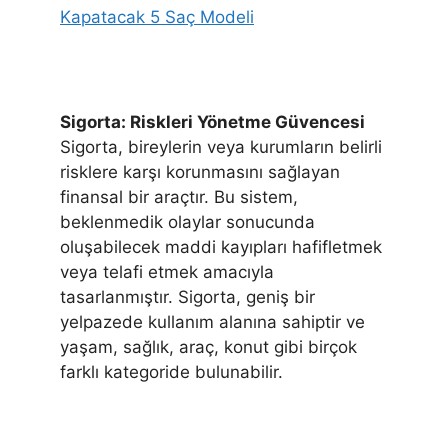
Kapatacak 5 Saç Modeli
Sigorta: Riskleri Yönetme Güvencesi
Sigorta, bireylerin veya kurumların belirli
risklere karşı korunmasını sağlayan
finansal bir araçtır. Bu sistem,
beklenmedik olaylar sonucunda
oluşabilecek maddi kayıpları hafifletmek
veya telafi etmek amacıyla
tasarlanmıştır. Sigorta, geniş bir
yelpazede kullanım alanına sahiptir ve
yaşam, sağlık, araç, konut gibi birçok
farklı kategoride bulunabilir.