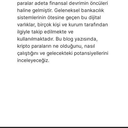
paralar adeta finansal devrimin öncüleri
haline gelmiştir. Geleneksel bankacılık
sistemlerinin ötesine geçen bu dijital
varlıklar, birçok kişi ve kurum tarafından
ilgiyle takip edilmekte ve
kullanılmaktadır. Bu blog yazısında,
kripto paraların ne olduğunu, nasıl
çalıştığını ve gelecekteki potansiyellerini
inceleyeceğiz.