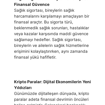
Finansal Güvence
Sağlık sigortası, bireylerin sağlık
harcamalarını karşılamayı amaçlayan bir
finansal araçtır. Bu sigorta türü,
beklenmedik sağlık sorunları, hastalıklar
veya kazalar karşısında maddi güvence
sağlamayı hedefler. Sağlık sigortası,
bireylerin ve ailelerin sağlık hizmetlerine
erişimini kolaylaştırırken, aynı zamanda
finansal yükü hafifletir.
Kripto Paralar: Dijital Ekonomilerin Yeni
Yıldızları
Günümüzde dijitalleşen dünyada, kripto
paralar adeta finansal devrimin öncüleri