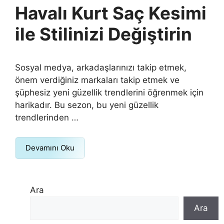
Havalı Kurt Saç Kesimi
ile Stilinizi Değiştirin
Sosyal medya, arkadaşlarınızı takip etmek,
önem verdiğiniz markaları takip etmek ve
şüphesiz yeni güzellik trendlerini öğrenmek için
harikadır. Bu sezon, bu yeni güzellik
trendlerinden …
Devamını Oku
Ara
Ara