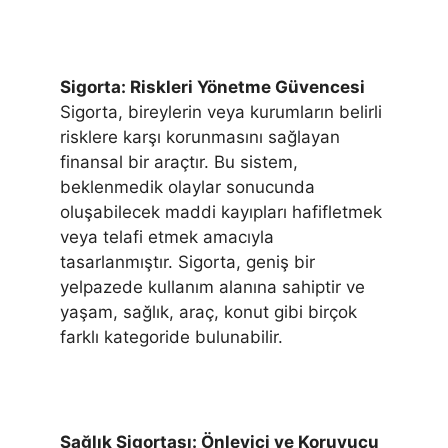
Sigorta: Riskleri Yönetme Güvencesi
Sigorta, bireylerin veya kurumların belirli
risklere karşı korunmasını sağlayan
finansal bir araçtır. Bu sistem,
beklenmedik olaylar sonucunda
oluşabilecek maddi kayıpları hafifletmek
veya telafi etmek amacıyla
tasarlanmıştır. Sigorta, geniş bir
yelpazede kullanım alanına sahiptir ve
yaşam, sağlık, araç, konut gibi birçok
farklı kategoride bulunabilir.
Sağlık Sigortası: Önleyici ve Koruyucu