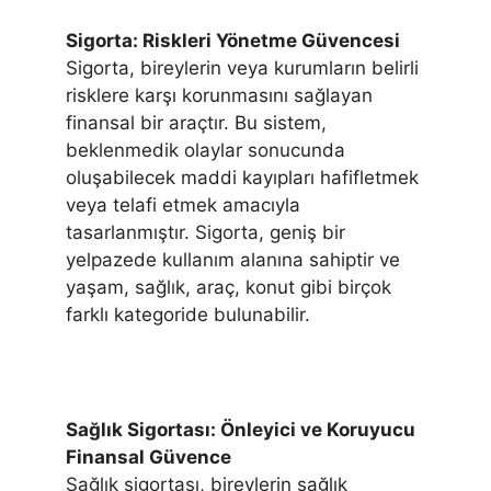
Sigorta: Riskleri Yönetme Güvencesi
Sigorta, bireylerin veya kurumların belirli
risklere karşı korunmasını sağlayan
finansal bir araçtır. Bu sistem,
beklenmedik olaylar sonucunda
oluşabilecek maddi kayıpları hafifletmek
veya telafi etmek amacıyla
tasarlanmıştır. Sigorta, geniş bir
yelpazede kullanım alanına sahiptir ve
yaşam, sağlık, araç, konut gibi birçok
farklı kategoride bulunabilir.
Sağlık Sigortası: Önleyici ve Koruyucu
Finansal Güvence
Sağlık sigortası, bireylerin sağlık