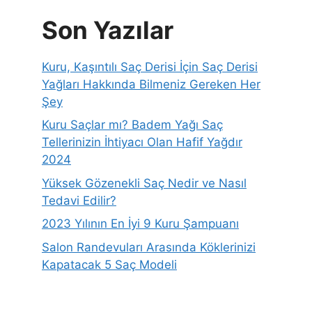
Son Yazılar
Kuru, Kaşıntılı Saç Derisi İçin Saç Derisi
Yağları Hakkında Bilmeniz Gereken Her
Şey
Kuru Saçlar mı? Badem Yağı Saç
Tellerinizin İhtiyacı Olan Hafif Yağdır
2024
Yüksek Gözenekli Saç Nedir ve Nasıl
Tedavi Edilir?
2023 Yılının En İyi 9 Kuru Şampuanı
Salon Randevuları Arasında Köklerinizi
Kapatacak 5 Saç Modeli