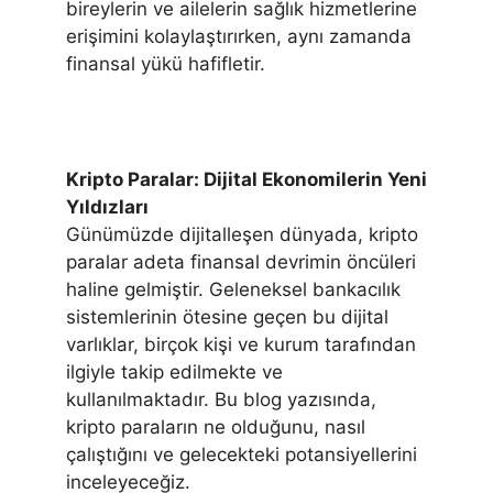
bireylerin ve ailelerin sağlık hizmetlerine
erişimini kolaylaştırırken, aynı zamanda
finansal yükü hafifletir.
Kripto Paralar: Dijital Ekonomilerin Yeni
Yıldızları
Günümüzde dijitalleşen dünyada, kripto
paralar adeta finansal devrimin öncüleri
haline gelmiştir. Geleneksel bankacılık
sistemlerinin ötesine geçen bu dijital
varlıklar, birçok kişi ve kurum tarafından
ilgiyle takip edilmekte ve
kullanılmaktadır. Bu blog yazısında,
kripto paraların ne olduğunu, nasıl
çalıştığını ve gelecekteki potansiyellerini
inceleyeceğiz.