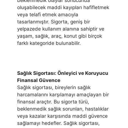
beklenmedik olaylar sonucunda
oluşabilecek maddi kayıpları hafifletmek
veya telafi etmek amacıyla
tasarlanmıştır. Sigorta, geniş bir
yelpazede kullanım alanına sahiptir ve
yaşam, sağlık, araç, konut gibi birçok
farklı kategoride bulunabilir.
Sağlık Sigortası: Önleyici ve Koruyucu
Finansal Güvence
Sağlık sigortası, bireylerin sağlık
harcamalarını karşılamayı amaçlayan bir
finansal araçtır. Bu sigorta türü,
beklenmedik sağlık sorunları, hastalıklar
veya kazalar karşısında maddi güvence
sağlamayı hedefler. Sağlık sigortası,