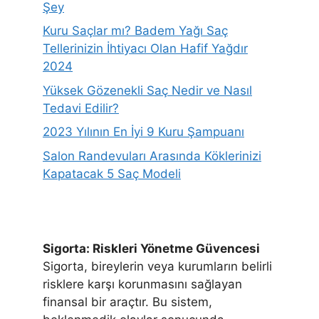
Şey
Kuru Saçlar mı? Badem Yağı Saç
Tellerinizin İhtiyacı Olan Hafif Yağdır
2024
Yüksek Gözenekli Saç Nedir ve Nasıl
Tedavi Edilir?
2023 Yılının En İyi 9 Kuru Şampuanı
Salon Randevuları Arasında Köklerinizi
Kapatacak 5 Saç Modeli
Sigorta: Riskleri Yönetme Güvencesi
Sigorta, bireylerin veya kurumların belirli
risklere karşı korunmasını sağlayan
finansal bir araçtır. Bu sistem,