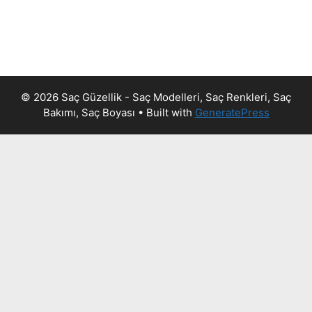
© 2026 Saç Güzellik - Saç Modelleri, Saç Renkleri, Saç
Bakımı, Saç Boyası
• Built with
GeneratePress