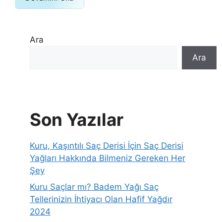
Ara
Ara
Son Yazılar
Kuru, Kaşıntılı Saç Derisi İçin Saç Derisi
Yağları Hakkında Bilmeniz Gereken Her
Şey
Kuru Saçlar mı? Badem Yağı Saç
Tellerinizin İhtiyacı Olan Hafif Yağdır
2024