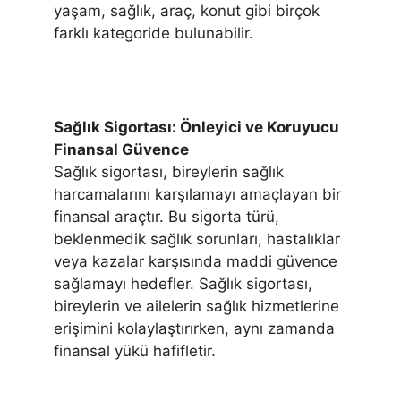
yaşam, sağlık, araç, konut gibi birçok
farklı kategoride bulunabilir.
Sağlık Sigortası: Önleyici ve Koruyucu
Finansal Güvence
Sağlık sigortası, bireylerin sağlık
harcamalarını karşılamayı amaçlayan bir
finansal araçtır. Bu sigorta türü,
beklenmedik sağlık sorunları, hastalıklar
veya kazalar karşısında maddi güvence
sağlamayı hedefler. Sağlık sigortası,
bireylerin ve ailelerin sağlık hizmetlerine
erişimini kolaylaştırırken, aynı zamanda
finansal yükü hafifletir.