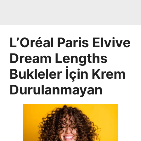
L’Oréal Paris Elvive
Dream Lengths
Bukleler İçin Krem
Durulanmayan