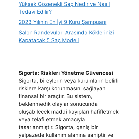
Yüksek Gözenekli Saç Nedir ve Nasıl
Tedavi Edilir?
2023 Yılının En İyi 9 Kuru Şampuanı
Salon Randevuları Arasında Köklerinizi
Kapatacak 5 Saç Modeli
Sigorta: Riskleri Yönetme Güvencesi
Sigorta, bireylerin veya kurumların belirli
risklere karşı korunmasını sağlayan
finansal bir araçtır. Bu sistem,
beklenmedik olaylar sonucunda
oluşabilecek maddi kayıpları hafifletmek
veya telafi etmek amacıyla
tasarlanmıştır. Sigorta, geniş bir
yelpazede kullanım alanına sahiptir ve