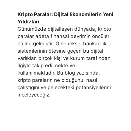
Kripto Paralar: Dijital Ekonomilerin Yeni
Yıldızları
Günümüzde dijitalleşen dünyada, kripto
paralar adeta finansal devrimin öncüleri
haline gelmiştir. Geleneksel bankacılık
sistemlerinin ötesine geçen bu dijital
varlıklar, birçok kişi ve kurum tarafından
ilgiyle takip edilmekte ve
kullanılmaktadır. Bu blog yazısında,
kripto paraların ne olduğunu, nasıl
çalıştığını ve gelecekteki potansiyellerini
inceleyeceğiz.