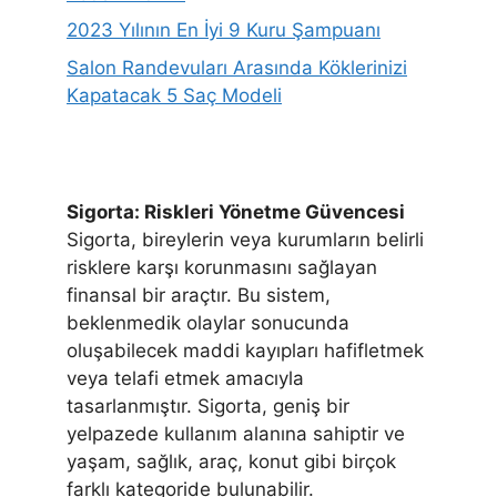
2023 Yılının En İyi 9 Kuru Şampuanı
Salon Randevuları Arasında Köklerinizi
Kapatacak 5 Saç Modeli
Sigorta: Riskleri Yönetme Güvencesi
Sigorta, bireylerin veya kurumların belirli
risklere karşı korunmasını sağlayan
finansal bir araçtır. Bu sistem,
beklenmedik olaylar sonucunda
oluşabilecek maddi kayıpları hafifletmek
veya telafi etmek amacıyla
tasarlanmıştır. Sigorta, geniş bir
yelpazede kullanım alanına sahiptir ve
yaşam, sağlık, araç, konut gibi birçok
farklı kategoride bulunabilir.