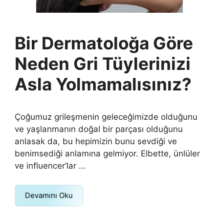
Bir Dermatoloğa Göre
Neden Gri Tüylerinizi
Asla Yolmamalısınız?
Çoğumuz grileşmenin geleceğimizde olduğunu
ve yaşlanmanın doğal bir parçası olduğunu
anlasak da, bu hepimizin bunu sevdiği ve
benimsediği anlamına gelmiyor. Elbette, ünlüler
ve influencer’lar …
Devamını Oku