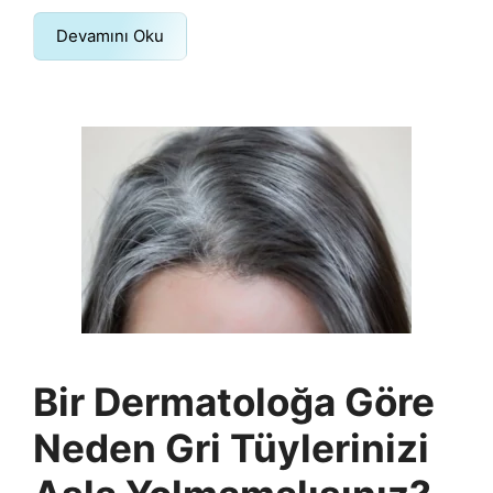
Devamını Oku
Bir Dermatoloğa Göre
Neden Gri Tüylerinizi