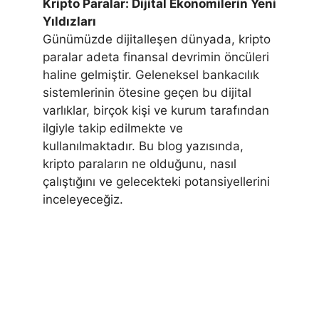
Kripto Paralar: Dijital Ekonomilerin Yeni
Yıldızları
Günümüzde dijitalleşen dünyada, kripto
paralar adeta finansal devrimin öncüleri
haline gelmiştir. Geleneksel bankacılık
sistemlerinin ötesine geçen bu dijital
varlıklar, birçok kişi ve kurum tarafından
ilgiyle takip edilmekte ve
kullanılmaktadır. Bu blog yazısında,
kripto paraların ne olduğunu, nasıl
çalıştığını ve gelecekteki potansiyellerini
inceleyeceğiz.