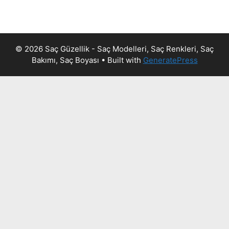
© 2026 Saç Güzellik - Saç Modelleri, Saç Renkleri, Saç
Bakımı, Saç Boyası
• Built with
GeneratePress