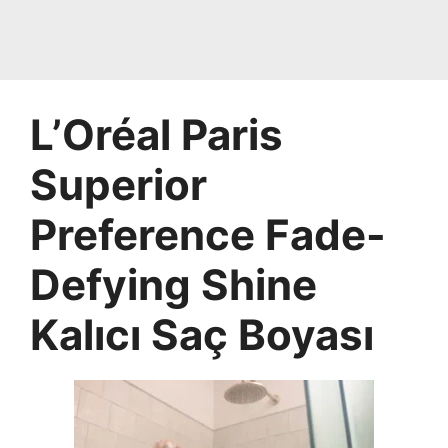
L’Oréal Paris
Superior
Preference Fade-
Defying Shine
Kalıcı Saç Boyası