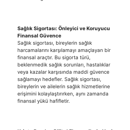
Sağlık Sigortası: Önleyici ve Koruyucu
Finansal Güvence
Sağlık sigortası, bireylerin sağlık
harcamalarını karşılamayı amaçlayan bir
finansal araçtır. Bu sigorta türü,
beklenmedik sağlık sorunları, hastalıklar
veya kazalar karşısında maddi güvence
sağlamayı hedefler. Sağlık sigortası,
bireylerin ve ailelerin sağlık hizmetlerine
erişimini kolaylaştırırken, aynı zamanda
finansal yükü hafifletir.