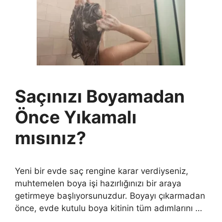
Saçınızı Boyamadan
Önce Yıkamalı
mısınız?
Yeni bir evde saç rengine karar verdiyseniz,
muhtemelen boya işi hazırlığınızı bir araya
getirmeye başlıyorsunuzdur. Boyayı çıkarmadan
önce, evde kutulu boya kitinin tüm adımlarını …