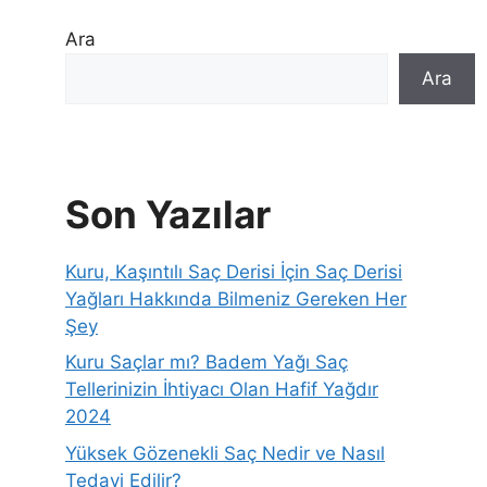
Ara
Ara
Son Yazılar
Kuru, Kaşıntılı Saç Derisi İçin Saç Derisi
Yağları Hakkında Bilmeniz Gereken Her
Şey
Kuru Saçlar mı? Badem Yağı Saç
Tellerinizin İhtiyacı Olan Hafif Yağdır
2024
Yüksek Gözenekli Saç Nedir ve Nasıl
Tedavi Edilir?