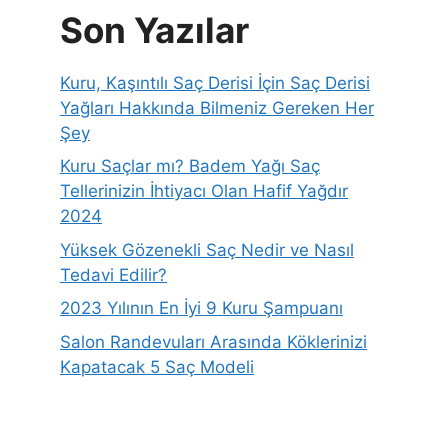
Son Yazılar
Kuru, Kaşıntılı Saç Derisi İçin Saç Derisi
Yağları Hakkında Bilmeniz Gereken Her
Şey
Kuru Saçlar mı? Badem Yağı Saç
Tellerinizin İhtiyacı Olan Hafif Yağdır
2024
Yüksek Gözenekli Saç Nedir ve Nasıl
Tedavi Edilir?
2023 Yılının En İyi 9 Kuru Şampuanı
Salon Randevuları Arasında Köklerinizi
Kapatacak 5 Saç Modeli