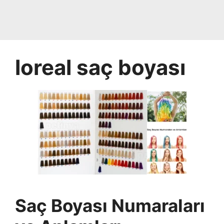
loreal saç boyası
Saç Boyası Numaraları