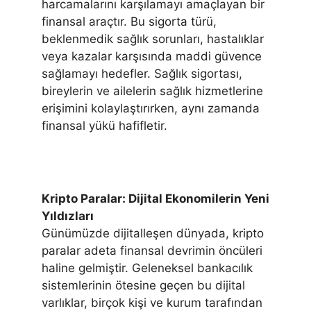
harcamalarını karşılamayı amaçlayan bir
finansal araçtır. Bu sigorta türü,
beklenmedik sağlık sorunları, hastalıklar
veya kazalar karşısında maddi güvence
sağlamayı hedefler. Sağlık sigortası,
bireylerin ve ailelerin sağlık hizmetlerine
erişimini kolaylaştırırken, aynı zamanda
finansal yükü hafifletir.
Kripto Paralar: Dijital Ekonomilerin Yeni
Yıldızları
Günümüzde dijitalleşen dünyada, kripto
paralar adeta finansal devrimin öncüleri
haline gelmiştir. Geleneksel bankacılık
sistemlerinin ötesine geçen bu dijital
varlıklar, birçok kişi ve kurum tarafından