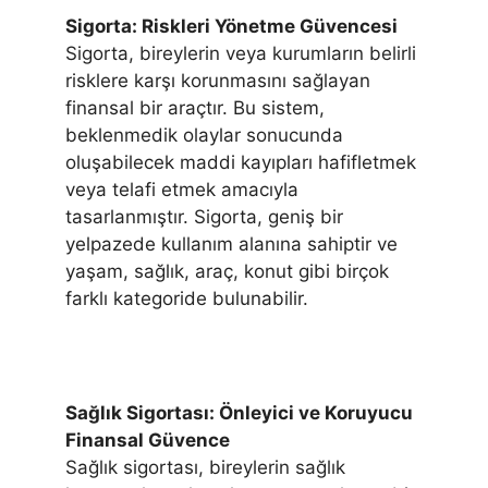
Sigorta: Riskleri Yönetme Güvencesi
Sigorta, bireylerin veya kurumların belirli
risklere karşı korunmasını sağlayan
finansal bir araçtır. Bu sistem,
beklenmedik olaylar sonucunda
oluşabilecek maddi kayıpları hafifletmek
veya telafi etmek amacıyla
tasarlanmıştır. Sigorta, geniş bir
yelpazede kullanım alanına sahiptir ve
yaşam, sağlık, araç, konut gibi birçok
farklı kategoride bulunabilir.
Sağlık Sigortası: Önleyici ve Koruyucu
Finansal Güvence
Sağlık sigortası, bireylerin sağlık