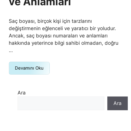
ve Anlamları
Saç boyası, birçok kişi için tarzlarını
değiştirmenin eğlenceli ve yaratıcı bir yoludur.
Ancak, saç boyası numaraları ve anlamları
hakkında yeterince bilgi sahibi olmadan, doğru
…
Devamını Oku
Ara
Ara