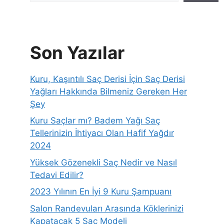
Son Yazılar
Kuru, Kaşıntılı Saç Derisi İçin Saç Derisi
Yağları Hakkında Bilmeniz Gereken Her
Şey
Kuru Saçlar mı? Badem Yağı Saç
Tellerinizin İhtiyacı Olan Hafif Yağdır
2024
Yüksek Gözenekli Saç Nedir ve Nasıl
Tedavi Edilir?
2023 Yılının En İyi 9 Kuru Şampuanı
Salon Randevuları Arasında Köklerinizi
Kapatacak 5 Saç Modeli