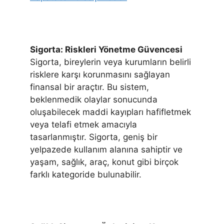
Sigorta: Riskleri Yönetme Güvencesi
Sigorta, bireylerin veya kurumların belirli
risklere karşı korunmasını sağlayan
finansal bir araçtır. Bu sistem,
beklenmedik olaylar sonucunda
oluşabilecek maddi kayıpları hafifletmek
veya telafi etmek amacıyla
tasarlanmıştır. Sigorta, geniş bir
yelpazede kullanım alanına sahiptir ve
yaşam, sağlık, araç, konut gibi birçok
farklı kategoride bulunabilir.