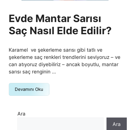
Evde Mantar Sarısı
Saç Nasıl Elde Edilir?
Karamel ve şekerleme sarısı gibi tatlı ve
şekerleme saç renkleri trendlerini seviyoruz – ve
can atıyoruz diyebiliriz – ancak boyutlu, mantar
sarısı saç renginin …
Devamını Oku
Ara
Ara