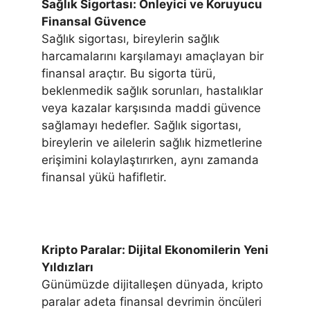
Sağlık Sigortası: Önleyici ve Koruyucu
Finansal Güvence
Sağlık sigortası, bireylerin sağlık
harcamalarını karşılamayı amaçlayan bir
finansal araçtır. Bu sigorta türü,
beklenmedik sağlık sorunları, hastalıklar
veya kazalar karşısında maddi güvence
sağlamayı hedefler. Sağlık sigortası,
bireylerin ve ailelerin sağlık hizmetlerine
erişimini kolaylaştırırken, aynı zamanda
finansal yükü hafifletir.
Kripto Paralar: Dijital Ekonomilerin Yeni
Yıldızları
Günümüzde dijitalleşen dünyada, kripto
paralar adeta finansal devrimin öncüleri