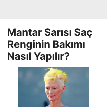
Mantar Sarısı Saç
Renginin Bakımı
Nasıl Yapılır?