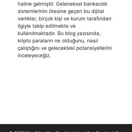
haline gelmiştir. Geleneksel bankacılık
sistemlerinin ötesine geçen bu dijital
varlıklar, birçok kişi ve kurum tarafından
ilgiyle takip edilmekte ve
kullanılmaktadır. Bu blog yazısında,
kripto paraların ne olduğunu, nasıl
çalıştığını ve gelecekteki potansiyellerini
inceleyeceğiz.