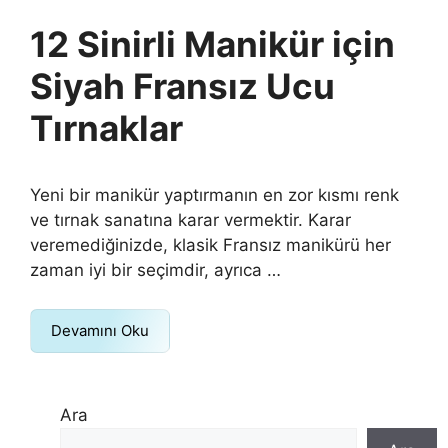
12 Sinirli Manikür için
Siyah Fransız Ucu
Tırnaklar
Yeni bir manikür yaptırmanın en zor kısmı renk
ve tırnak sanatına karar vermektir. Karar
veremediğinizde, klasik Fransız manikürü her
zaman iyi bir seçimdir, ayrıca …
Devamını Oku
Ara