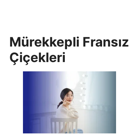
Mürekkepli Fransız
Çiçekleri