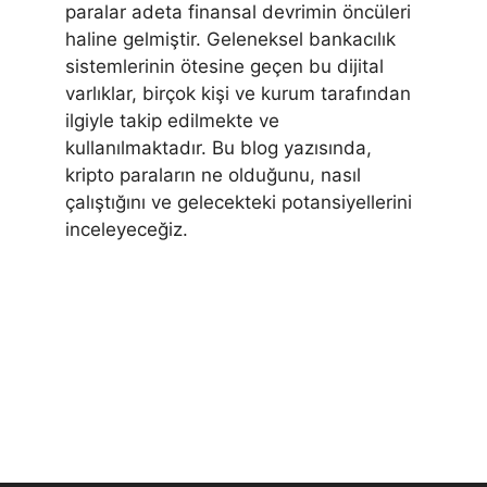
paralar adeta finansal devrimin öncüleri
haline gelmiştir. Geleneksel bankacılık
sistemlerinin ötesine geçen bu dijital
varlıklar, birçok kişi ve kurum tarafından
ilgiyle takip edilmekte ve
kullanılmaktadır. Bu blog yazısında,
kripto paraların ne olduğunu, nasıl
çalıştığını ve gelecekteki potansiyellerini
inceleyeceğiz.