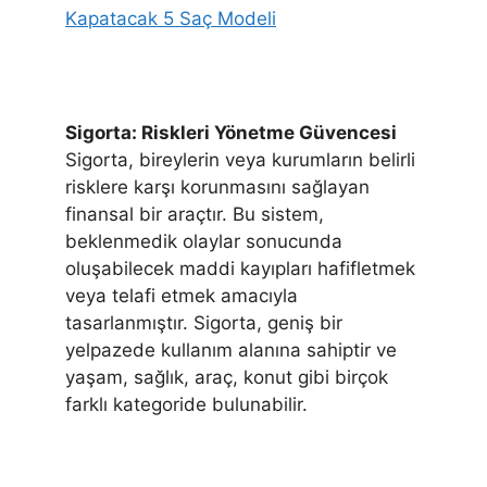
Kapatacak 5 Saç Modeli
Sigorta: Riskleri Yönetme Güvencesi
Sigorta, bireylerin veya kurumların belirli
risklere karşı korunmasını sağlayan
finansal bir araçtır. Bu sistem,
beklenmedik olaylar sonucunda
oluşabilecek maddi kayıpları hafifletmek
veya telafi etmek amacıyla
tasarlanmıştır. Sigorta, geniş bir
yelpazede kullanım alanına sahiptir ve
yaşam, sağlık, araç, konut gibi birçok
farklı kategoride bulunabilir.