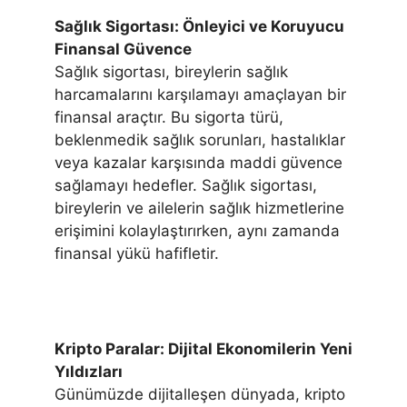
Sağlık Sigortası: Önleyici ve Koruyucu
Finansal Güvence
Sağlık sigortası, bireylerin sağlık
harcamalarını karşılamayı amaçlayan bir
finansal araçtır. Bu sigorta türü,
beklenmedik sağlık sorunları, hastalıklar
veya kazalar karşısında maddi güvence
sağlamayı hedefler. Sağlık sigortası,
bireylerin ve ailelerin sağlık hizmetlerine
erişimini kolaylaştırırken, aynı zamanda
finansal yükü hafifletir.
Kripto Paralar: Dijital Ekonomilerin Yeni
Yıldızları
Günümüzde dijitalleşen dünyada, kripto