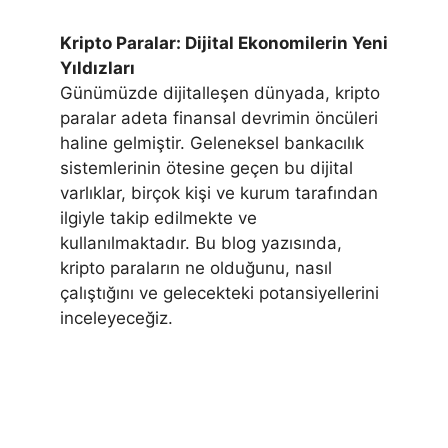
Kripto Paralar: Dijital Ekonomilerin Yeni
Yıldızları
Günümüzde dijitalleşen dünyada, kripto
paralar adeta finansal devrimin öncüleri
haline gelmiştir. Geleneksel bankacılık
sistemlerinin ötesine geçen bu dijital
varlıklar, birçok kişi ve kurum tarafından
ilgiyle takip edilmekte ve
kullanılmaktadır. Bu blog yazısında,
kripto paraların ne olduğunu, nasıl
çalıştığını ve gelecekteki potansiyellerini
inceleyeceğiz.