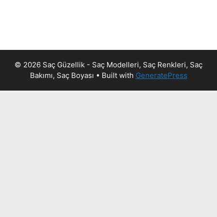
© 2026 Saç Güzellik - Saç Modelleri, Saç Renkleri, Saç
Bakımı, Saç Boyası
• Built with
GeneratePress