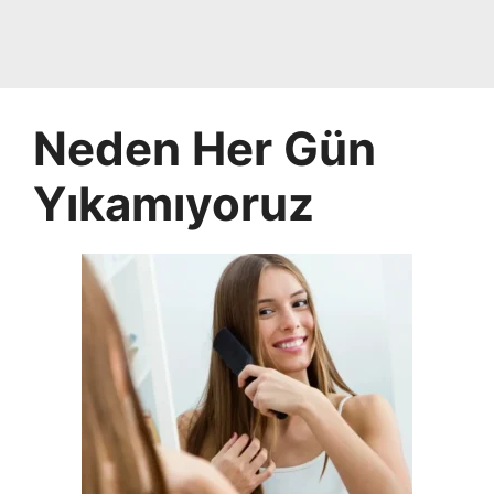
Neden Her Gün
Yıkamıyoruz