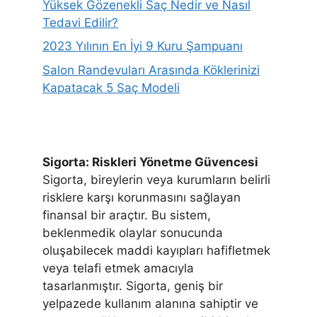
Yüksek Gözenekli Saç Nedir ve Nasıl
Tedavi Edilir?
2023 Yılının En İyi 9 Kuru Şampuanı
Salon Randevuları Arasında Köklerinizi
Kapatacak 5 Saç Modeli
Sigorta: Riskleri Yönetme Güvencesi
Sigorta, bireylerin veya kurumların belirli
risklere karşı korunmasını sağlayan
finansal bir araçtır. Bu sistem,
beklenmedik olaylar sonucunda
oluşabilecek maddi kayıpları hafifletmek
veya telafi etmek amacıyla
tasarlanmıştır. Sigorta, geniş bir
yelpazede kullanım alanına sahiptir ve