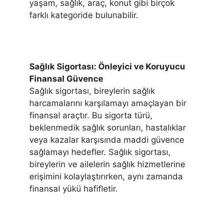
yaşam, sağlık, araç, konut gibi birçok
farklı kategoride bulunabilir.
Sağlık Sigortası: Önleyici ve Koruyucu
Finansal Güvence
Sağlık sigortası, bireylerin sağlık
harcamalarını karşılamayı amaçlayan bir
finansal araçtır. Bu sigorta türü,
beklenmedik sağlık sorunları, hastalıklar
veya kazalar karşısında maddi güvence
sağlamayı hedefler. Sağlık sigortası,
bireylerin ve ailelerin sağlık hizmetlerine
erişimini kolaylaştırırken, aynı zamanda
finansal yükü hafifletir.