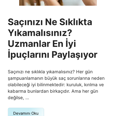
Saçınızı Ne Sıklıkta
Yıkamalısınız?
Uzmanlar En İyi
İpuçlarını Paylaşıyor
Saçınızı ne sıklıkla yıkamalısınız? Her gün
şampuanlamanın büyük saç sorunlarına neden
olabileceği iyi bilinmektedir: kuruluk, kırılma ve
kabarma bunlardan birkaçıdır. Ama her gün
değilse, …
Devamını Oku