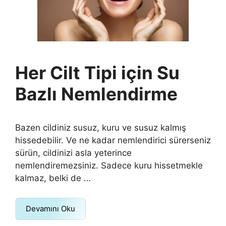
Her Cilt Tipi için Su
Bazlı Nemlendirme
Bazen cildiniz susuz, kuru ve susuz kalmış
hissedebilir. Ve ne kadar nemlendirici sürerseniz
sürün, cildinizi asla yeterince
nemlendiremezsiniz. Sadece kuru hissetmekle
kalmaz, belki de …
Devamını Oku