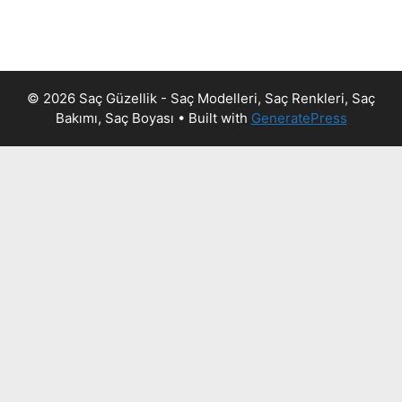
© 2026 Saç Güzellik - Saç Modelleri, Saç Renkleri, Saç
Bakımı, Saç Boyası
• Built with
GeneratePress