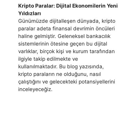
Kripto Paralar: Dijital Ekonomilerin Yeni
Yıldızları
Günümüzde dijitalleşen dünyada, kripto
paralar adeta finansal devrimin öncüleri
haline gelmiştir. Geleneksel bankacılık
sistemlerinin ötesine geçen bu dijital
varlıklar, birçok kişi ve kurum tarafından
ilgiyle takip edilmekte ve
kullanılmaktadır. Bu blog yazısında,
kripto paraların ne olduğunu, nasıl
çalıştığını ve gelecekteki potansiyellerini
inceleyeceğiz.