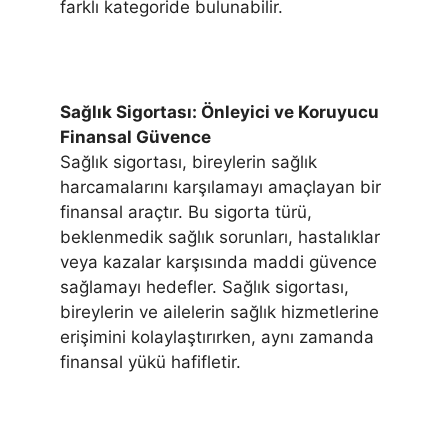
farklı kategoride bulunabilir.
Sağlık Sigortası: Önleyici ve Koruyucu
Finansal Güvence
Sağlık sigortası, bireylerin sağlık
harcamalarını karşılamayı amaçlayan bir
finansal araçtır. Bu sigorta türü,
beklenmedik sağlık sorunları, hastalıklar
veya kazalar karşısında maddi güvence
sağlamayı hedefler. Sağlık sigortası,
bireylerin ve ailelerin sağlık hizmetlerine
erişimini kolaylaştırırken, aynı zamanda
finansal yükü hafifletir.