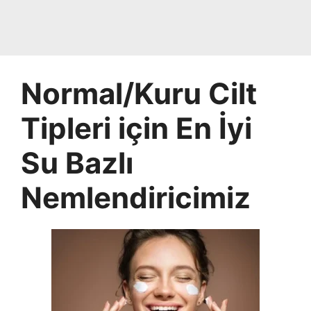
Normal/Kuru Cilt
Tipleri için En İyi
Su Bazlı
Nemlendiricimiz