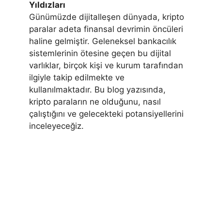
Yıldızları
Günümüzde dijitalleşen dünyada, kripto
paralar adeta finansal devrimin öncüleri
haline gelmiştir. Geleneksel bankacılık
sistemlerinin ötesine geçen bu dijital
varlıklar, birçok kişi ve kurum tarafından
ilgiyle takip edilmekte ve
kullanılmaktadır. Bu blog yazısında,
kripto paraların ne olduğunu, nasıl
çalıştığını ve gelecekteki potansiyellerini
inceleyeceğiz.