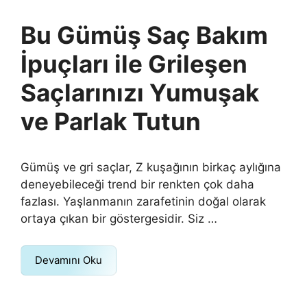
Bu Gümüş Saç Bakım
İpuçları ile Grileşen
Saçlarınızı Yumuşak
ve Parlak Tutun
Gümüş ve gri saçlar, Z kuşağının birkaç aylığına
deneyebileceği trend bir renkten çok daha
fazlası. Yaşlanmanın zarafetinin doğal olarak
ortaya çıkan bir göstergesidir. Siz …
Devamını Oku