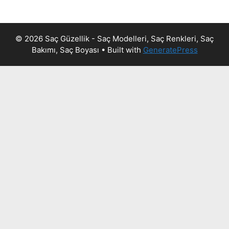
© 2026 Saç Güzellik - Saç Modelleri, Saç Renkleri, Saç
Bakımı, Saç Boyası
• Built with
GeneratePress