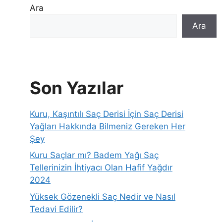
Ara
Ara
Son Yazılar
Kuru, Kaşıntılı Saç Derisi İçin Saç Derisi
Yağları Hakkında Bilmeniz Gereken Her
Şey
Kuru Saçlar mı? Badem Yağı Saç
Tellerinizin İhtiyacı Olan Hafif Yağdır
2024
Yüksek Gözenekli Saç Nedir ve Nasıl
Tedavi Edilir?