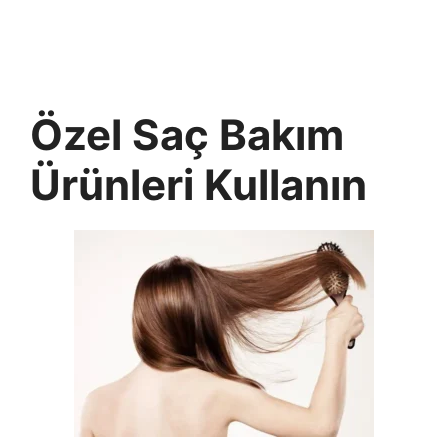
Özel Saç Bakım
Ürünleri Kullanın