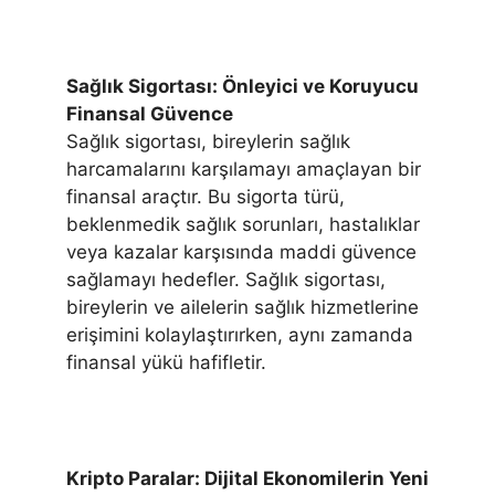
Sağlık Sigortası: Önleyici ve Koruyucu
Finansal Güvence
Sağlık sigortası, bireylerin sağlık
harcamalarını karşılamayı amaçlayan bir
finansal araçtır. Bu sigorta türü,
beklenmedik sağlık sorunları, hastalıklar
veya kazalar karşısında maddi güvence
sağlamayı hedefler. Sağlık sigortası,
bireylerin ve ailelerin sağlık hizmetlerine
erişimini kolaylaştırırken, aynı zamanda
finansal yükü hafifletir.
Kripto Paralar: Dijital Ekonomilerin Yeni