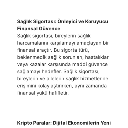
Sağlık Sigortası: Önleyici ve Koruyucu
Finansal Güvence
Sağlık sigortası, bireylerin sağlık
harcamalarını karşılamayı amaçlayan bir
finansal araçtır. Bu sigorta türü,
beklenmedik sağlık sorunları, hastalıklar
veya kazalar karşısında maddi güvence
sağlamayı hedefler. Sağlık sigortası,
bireylerin ve ailelerin sağlık hizmetlerine
erişimini kolaylaştırırken, aynı zamanda
finansal yükü hafifletir.
Kripto Paralar: Dijital Ekonomilerin Yeni