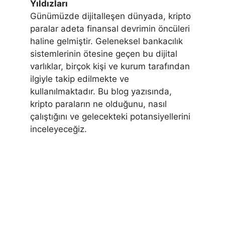
Yıldızları
Günümüzde dijitalleşen dünyada, kripto
paralar adeta finansal devrimin öncüleri
haline gelmiştir. Geleneksel bankacılık
sistemlerinin ötesine geçen bu dijital
varlıklar, birçok kişi ve kurum tarafından
ilgiyle takip edilmekte ve
kullanılmaktadır. Bu blog yazısında,
kripto paraların ne olduğunu, nasıl
çalıştığını ve gelecekteki potansiyellerini
inceleyeceğiz.