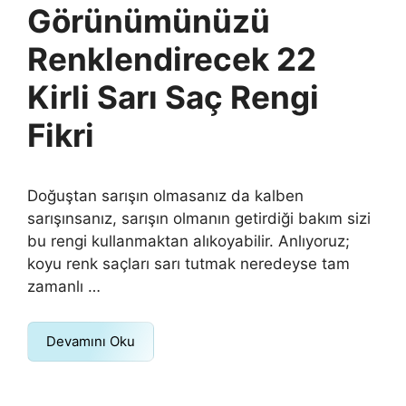
Görünümünüzü
Renklendirecek 22
Kirli Sarı Saç Rengi
Fikri
Doğuştan sarışın olmasanız da kalben
sarışınsanız, sarışın olmanın getirdiği bakım sizi
bu rengi kullanmaktan alıkoyabilir. Anlıyoruz;
koyu renk saçları sarı tutmak neredeyse tam
zamanlı …
Devamını Oku