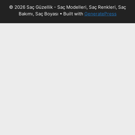
© 2026 Saç Güzellik - Saç Modelleri, Saç Renkleri, Saç
Bakımı, Saç Boyası
• Built with
GeneratePress