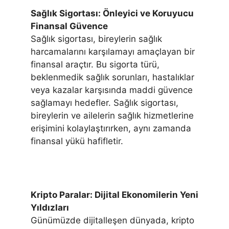
Sağlık Sigortası: Önleyici ve Koruyucu
Finansal Güvence
Sağlık sigortası, bireylerin sağlık
harcamalarını karşılamayı amaçlayan bir
finansal araçtır. Bu sigorta türü,
beklenmedik sağlık sorunları, hastalıklar
veya kazalar karşısında maddi güvence
sağlamayı hedefler. Sağlık sigortası,
bireylerin ve ailelerin sağlık hizmetlerine
erişimini kolaylaştırırken, aynı zamanda
finansal yükü hafifletir.
Kripto Paralar: Dijital Ekonomilerin Yeni
Yıldızları
Günümüzde dijitalleşen dünyada, kripto