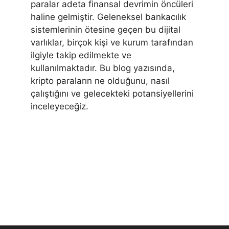
paralar adeta finansal devrimin öncüleri
haline gelmiştir. Geleneksel bankacılık
sistemlerinin ötesine geçen bu dijital
varlıklar, birçok kişi ve kurum tarafından
ilgiyle takip edilmekte ve
kullanılmaktadır. Bu blog yazısında,
kripto paraların ne olduğunu, nasıl
çalıştığını ve gelecekteki potansiyellerini
inceleyeceğiz.