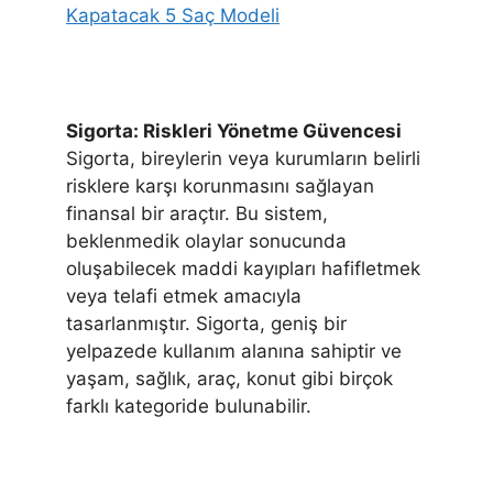
Kapatacak 5 Saç Modeli
Sigorta: Riskleri Yönetme Güvencesi
Sigorta, bireylerin veya kurumların belirli
risklere karşı korunmasını sağlayan
finansal bir araçtır. Bu sistem,
beklenmedik olaylar sonucunda
oluşabilecek maddi kayıpları hafifletmek
veya telafi etmek amacıyla
tasarlanmıştır. Sigorta, geniş bir
yelpazede kullanım alanına sahiptir ve
yaşam, sağlık, araç, konut gibi birçok
farklı kategoride bulunabilir.