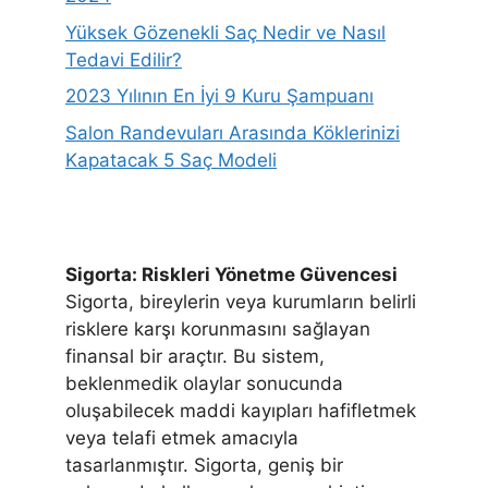
Yüksek Gözenekli Saç Nedir ve Nasıl
Tedavi Edilir?
2023 Yılının En İyi 9 Kuru Şampuanı
Salon Randevuları Arasında Köklerinizi
Kapatacak 5 Saç Modeli
Sigorta: Riskleri Yönetme Güvencesi
Sigorta, bireylerin veya kurumların belirli
risklere karşı korunmasını sağlayan
finansal bir araçtır. Bu sistem,
beklenmedik olaylar sonucunda
oluşabilecek maddi kayıpları hafifletmek
veya telafi etmek amacıyla
tasarlanmıştır. Sigorta, geniş bir