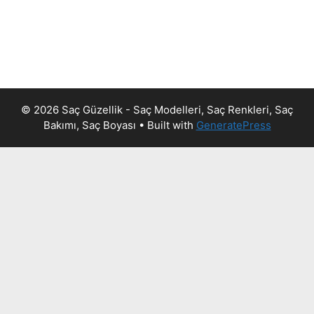
© 2026 Saç Güzellik - Saç Modelleri, Saç Renkleri, Saç
Bakımı, Saç Boyası
• Built with
GeneratePress