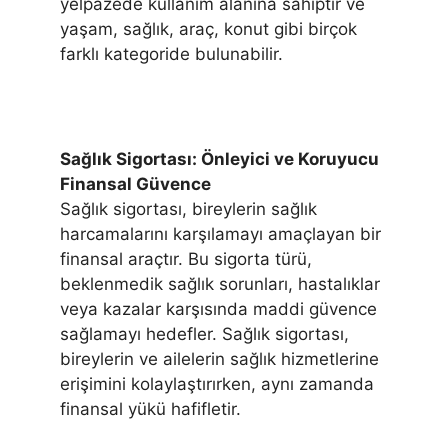
yelpazede kullanım alanına sahiptir ve
yaşam, sağlık, araç, konut gibi birçok
farklı kategoride bulunabilir.
Sağlık Sigortası: Önleyici ve Koruyucu
Finansal Güvence
Sağlık sigortası, bireylerin sağlık
harcamalarını karşılamayı amaçlayan bir
finansal araçtır. Bu sigorta türü,
beklenmedik sağlık sorunları, hastalıklar
veya kazalar karşısında maddi güvence
sağlamayı hedefler. Sağlık sigortası,
bireylerin ve ailelerin sağlık hizmetlerine
erişimini kolaylaştırırken, aynı zamanda
finansal yükü hafifletir.