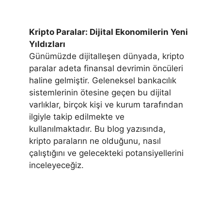
Kripto Paralar: Dijital Ekonomilerin Yeni
Yıldızları
Günümüzde dijitalleşen dünyada, kripto
paralar adeta finansal devrimin öncüleri
haline gelmiştir. Geleneksel bankacılık
sistemlerinin ötesine geçen bu dijital
varlıklar, birçok kişi ve kurum tarafından
ilgiyle takip edilmekte ve
kullanılmaktadır. Bu blog yazısında,
kripto paraların ne olduğunu, nasıl
çalıştığını ve gelecekteki potansiyellerini
inceleyeceğiz.