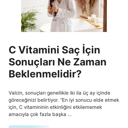
C Vitamini Saç İçin
Sonuçları Ne Zaman
Beklenmelidir?
Valcin, sonuçları genellikle iki ila üç ay içinde
göreceğinizi belirtiyor. “En iyi sonucu elde etmek
için, C vitamininin etkinliğini etkilememek
amacıyla çok fazla başka …